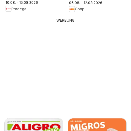
10.08. - 15.08.2026
06.08. - 12.08.2026
Prodega
Coop
WERBUNG