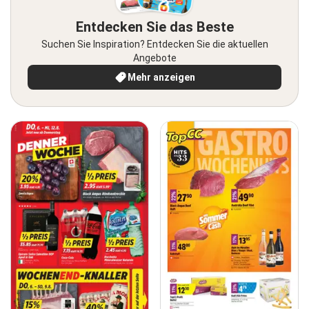
Entdecken Sie das Beste
Suchen Sie Inspiration? Entdecken Sie die aktuellen
Angebote
Mehr anzeigen