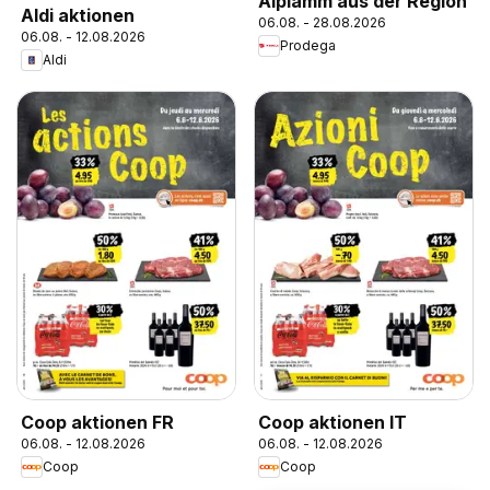
Alplamm aus der Region
Aldi aktionen
06.08. - 28.08.2026
06.08. - 12.08.2026
Prodega
Aldi
Coop aktionen FR
Coop aktionen IT
06.08. - 12.08.2026
06.08. - 12.08.2026
Coop
Coop