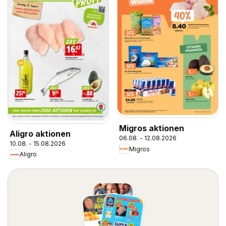
Migros aktionen
Aligro aktionen
06.08. - 12.08.2026
10.08. - 15.08.2026
Migros
Aligro