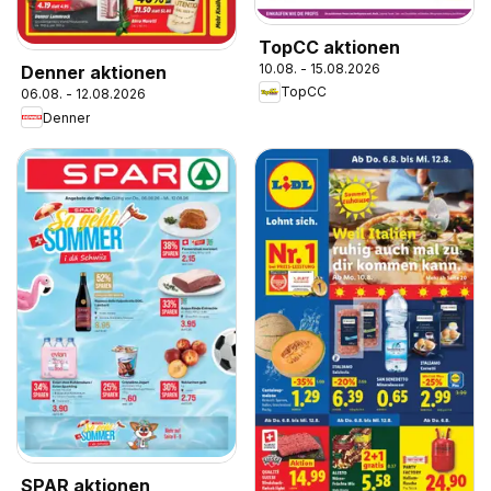
TopCC aktionen
10.08. - 15.08.2026
Denner aktionen
TopCC
06.08. - 12.08.2026
Denner
SPAR aktionen