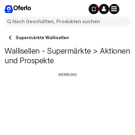
Oferlo
Supermärkte Wallisellen
Wallisellen - Supermärkte > Aktionen
und Prospekte
WERBUNG