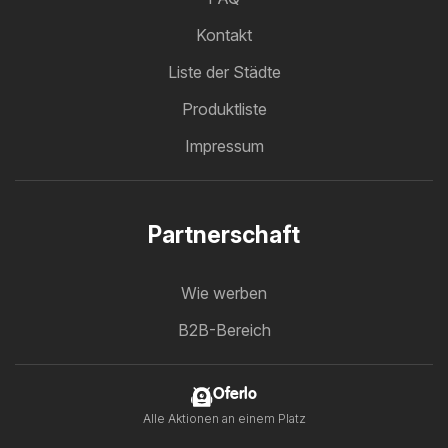
Kontakt
Liste der Städte
Produktliste
Impressum
Partnerschaft
Wie werben
B2B-Bereich
Oferlo
Alle Aktionen an einem Platz