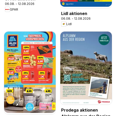
06.08. - 12.08.2026
SPAR
Lidl aktionen
06.08. - 12.08.2026
Lidl
Prodega aktionen