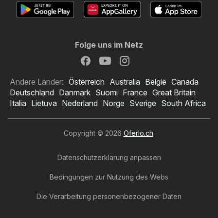
Folge uns im Netz
Andere Länder:
Österreich
Australia
België
Canada
Deutschland
Danmark
Suomi
France
Great Britain
Italia
Lietuva
Nederland
Norge
Sverige
South Africa
Copyright © 2026
Oferlo.ch
.
Datenschutzerklärung anpassen
Bedingungen zur Nutzung des Webs
Die Verarbeitung personenbezogener Daten