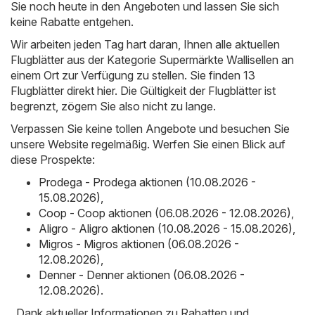
Sie noch heute in den Angeboten und lassen Sie sich
keine Rabatte entgehen.
Wir arbeiten jeden Tag hart daran, Ihnen alle aktuellen
Flugblätter aus der Kategorie Supermärkte Wallisellen an
einem Ort zur Verfügung zu stellen. Sie finden 13
Flugblätter direkt hier. Die Gültigkeit der Flugblätter ist
begrenzt, zögern Sie also nicht zu lange.
Verpassen Sie keine tollen Angebote und besuchen Sie
unsere Website regelmäßig. Werfen Sie einen Blick auf
diese Prospekte:
Prodega - Prodega aktionen (10.08.2026 -
15.08.2026)
,
Coop - Coop aktionen (06.08.2026 - 12.08.2026)
,
Aligro - Aligro aktionen (10.08.2026 - 15.08.2026)
,
Migros - Migros aktionen (06.08.2026 -
12.08.2026)
,
Denner - Denner aktionen (06.08.2026 -
12.08.2026)
.
. Dank aktueller Informationen zu Rabatten und