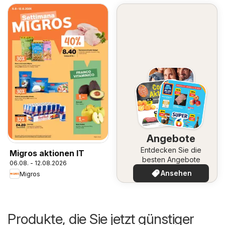
Angebote
Entdecken Sie die
Migros aktionen IT
besten Angebote
06.08. - 12.08.2026
Ansehen
Migros
Produkte, die Sie jetzt günstiger