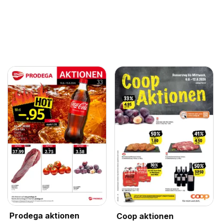
Prodega aktionen
Coop aktionen