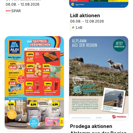
06.08. - 12.08.2026
SPAR
Lidl aktionen
06.08. - 12.08.2026
Lidl
Prodega aktionen