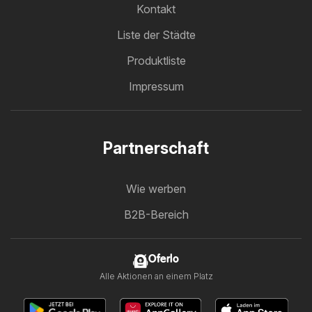
Kontakt
Liste der Städte
Produktliste
Impressum
Partnerschaft
Wie werben
B2B-Bereich
Oferlo
Alle Aktionen an einem Platz