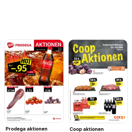
Prodega aktionen
Coop aktionen