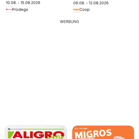
10.08. - 15.08.2026
06.08. - 12.08.2026
Prodega
Coop
WERBUNG