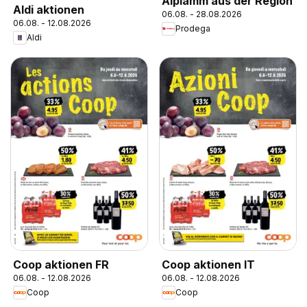
Alplamm aus der Region
Aldi aktionen
06.08. - 28.08.2026
06.08. - 12.08.2026
Prodega
Aldi
Coop aktionen FR
Coop aktionen IT
06.08. - 12.08.2026
06.08. - 12.08.2026
Coop
Coop