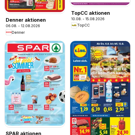
TopCC aktionen
10.08. - 15.08.2026
Denner aktionen
TopCC
06.08. - 12.08.2026
Denner
SPAR aktionen