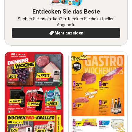
Entdecken Sie das Beste
Suchen Sie Inspiration? Entdecken Sie die aktuellen
Angebote
Mehr anzeigen