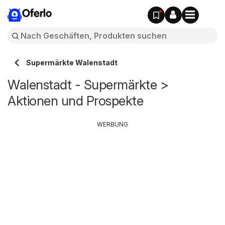
Oferlo
Supermärkte Walenstadt
Walenstadt - Supermärkte >
Aktionen und Prospekte
WERBUNG