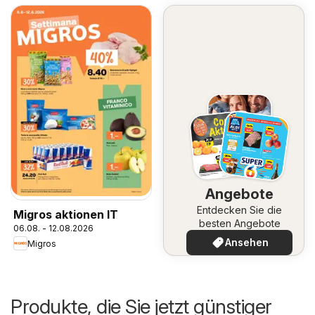
Angebote
Entdecken Sie die
Migros aktionen IT
besten Angebote
06.08. - 12.08.2026
Ansehen
Migros
Produkte, die Sie jetzt günstiger