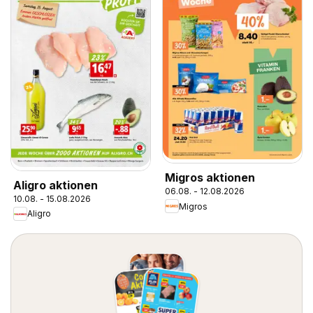
Migros aktionen
Aligro aktionen
06.08. - 12.08.2026
10.08. - 15.08.2026
Migros
Aligro