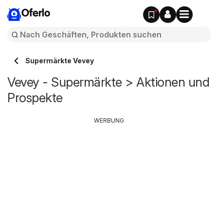
Oferlo
Supermärkte Vevey
Vevey - Supermärkte > Aktionen und
Prospekte
WERBUNG