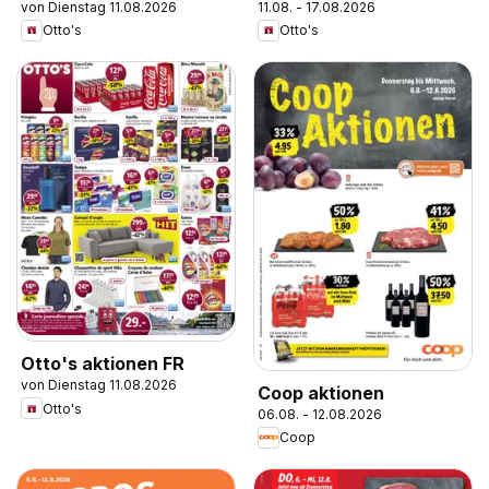
von Dienstag 11.08.2026
11.08. - 17.08.2026
Otto's
Otto's
Otto's aktionen FR
von Dienstag 11.08.2026
Coop aktionen
Otto's
06.08. - 12.08.2026
Coop