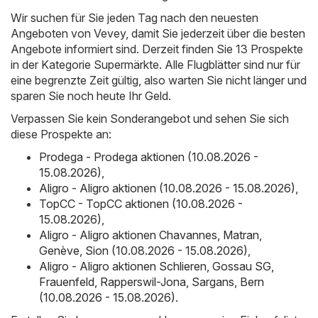
Wir suchen für Sie jeden Tag nach den neuesten
Angeboten von Vevey, damit Sie jederzeit über die besten
Angebote informiert sind. Derzeit finden Sie 13 Prospekte
in der Kategorie Supermärkte. Alle Flugblätter sind nur für
eine begrenzte Zeit gültig, also warten Sie nicht länger und
sparen Sie noch heute Ihr Geld.
Verpassen Sie kein Sonderangebot und sehen Sie sich
diese Prospekte an:
Prodega - Prodega aktionen (10.08.2026 -
15.08.2026)
,
Aligro - Aligro aktionen (10.08.2026 - 15.08.2026)
,
TopCC - TopCC aktionen (10.08.2026 -
15.08.2026)
,
Aligro - Aligro aktionen Chavannes, Matran,
Genève, Sion (10.08.2026 - 15.08.2026)
,
Aligro - Aligro aktionen Schlieren, Gossau SG,
Frauenfeld, Rapperswil-Jona, Sargans, Bern
(10.08.2026 - 15.08.2026)
.