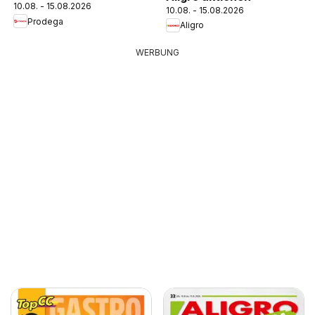
10.08. - 15.08.2026
10.08. - 15.08.2026
Prodega
Aligro
WERBUNG