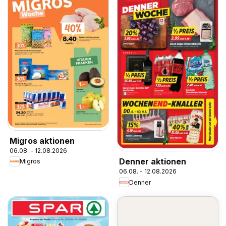
Migros aktionen
06.08. - 12.08.2026
Denner aktionen
Migros
06.08. - 12.08.2026
Denner