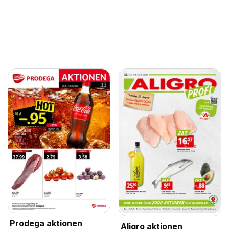
Prodega aktionen
Aligro aktionen