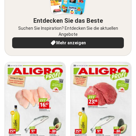
Entdecken Sie das Beste
Suchen Sie Inspiration? Entdecken Sie die aktuellen
Angebote
Mehr anzeigen