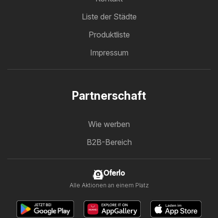
Liste der Städte
Produktliste
Impressum
Partnerschaft
Wie werben
B2B-Bereich
Oferlo
Alle Aktionen an einem Platz