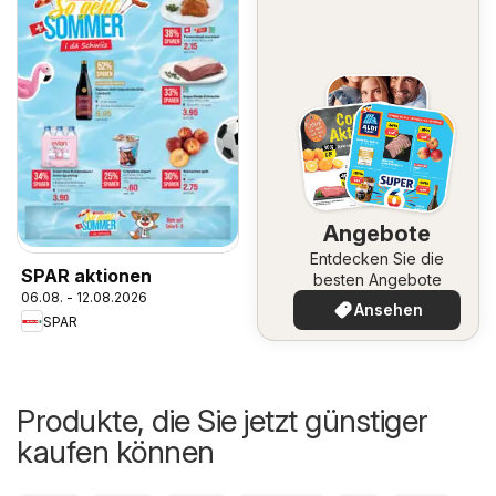
Angebote
Entdecken Sie die
SPAR aktionen
besten Angebote
06.08. - 12.08.2026
Ansehen
SPAR
Produkte, die Sie jetzt günstiger
kaufen können