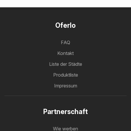
Oferlo
FAQ
Kontakt
Liste der Städte
Produktliste
Impressum
Partnerschaft
Wie werben