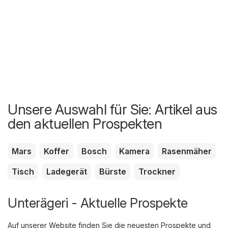
Unsere Auswahl für Sie: Artikel aus
den aktuellen Prospekten
Mars
Koffer
Bosch
Kamera
Rasenmäher
Tisch
Ladegerät
Bürste
Trockner
Unterägeri - Aktuelle Prospekte
Auf unserer Website finden Sie die neuesten Prospekte und