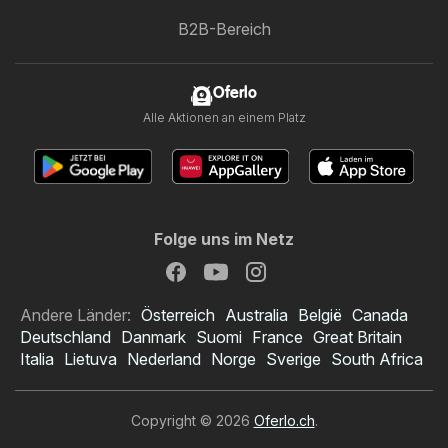
B2B-Bereich
Oferlo
Alle Aktionen an einem Platz
Folge uns im Netz
Andere Länder:
Österreich
Australia
België
Canada
Deutschland
Danmark
Suomi
France
Great Britain
Italia
Lietuva
Nederland
Norge
Sverige
South Africa
Copyright © 2026
Oferlo.ch
.