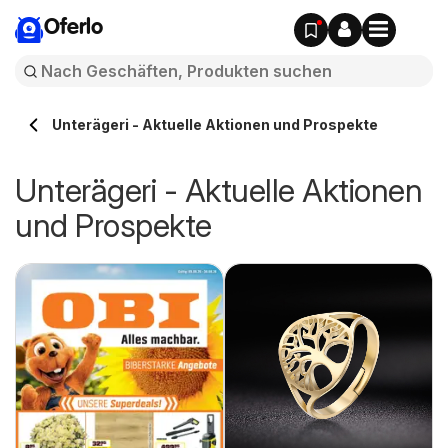
Oferlo
Unterägeri - Aktuelle Aktionen und Prospekte
Unterägeri - Aktuelle Aktionen
und Prospekte