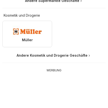
Andere Supermärkte Geschäfte
Kosmetik und Drogerie
Müller
Andere Kosmetik und Drogerie Geschäfte
WERBUNG