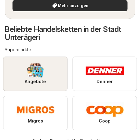
Mehr anzeigen
Beliebte Handelsketten in der Stadt
Unterägeri
Supermärkte
Angebote
Denner
Migros
Coop