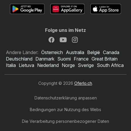
Folge uns im Netz
Andere Länder:
Österreich
Australia
België
Canada
Deutschland
Danmark
Suomi
France
Great Britain
Italia
Lietuva
Nederland
Norge
Sverige
South Africa
Copyright © 2026
Oferlo.ch
.
Datenschutzerklärung anpassen
Bedingungen zur Nutzung des Webs
Die Verarbeitung personenbezogener Daten