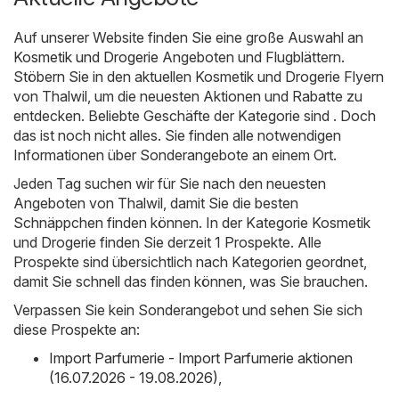
Auf unserer Website finden Sie eine große Auswahl an
Kosmetik und Drogerie
Angeboten und Flugblättern.
Stöbern Sie in den aktuellen Kosmetik und Drogerie Flyern
von Thalwil, um die neuesten Aktionen und Rabatte zu
entdecken. Beliebte Geschäfte der Kategorie sind . Doch
das ist noch nicht alles. Sie finden alle notwendigen
Informationen über Sonderangebote an einem Ort.
Jeden Tag suchen wir für Sie nach den neuesten
Angeboten von Thalwil, damit Sie die besten
Schnäppchen finden können. In der Kategorie Kosmetik
und Drogerie finden Sie derzeit 1 Prospekte. Alle
Prospekte sind übersichtlich nach Kategorien geordnet,
damit Sie schnell das finden können, was Sie brauchen.
Verpassen Sie kein Sonderangebot und sehen Sie sich
diese Prospekte an:
Import Parfumerie - Import Parfumerie aktionen
(16.07.2026 - 19.08.2026)
,