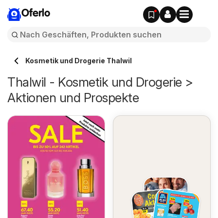
Oferlo
Kosmetik und Drogerie Thalwil
Thalwil - Kosmetik und Drogerie >
Aktionen und Prospekte