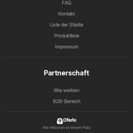
FAQ
Kontakt
Liste der Städte
Produktliste
Impressum
Partnerschaft
Wie werben
B2B-Bereich
Oferlo
Alle Aktionen an einem Platz