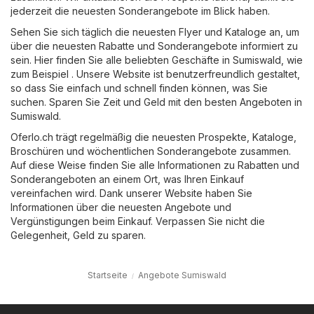
jederzeit die neuesten Sonderangebote im Blick haben.
Sehen Sie sich täglich die neuesten Flyer und Kataloge an, um
über die neuesten Rabatte und Sonderangebote informiert zu
sein. Hier finden Sie alle beliebten Geschäfte in Sumiswald, wie
zum Beispiel . Unsere Website ist benutzerfreundlich gestaltet,
so dass Sie einfach und schnell finden können, was Sie
suchen. Sparen Sie Zeit und Geld mit den besten Angeboten in
Sumiswald.
Oferlo.ch trägt regelmäßig die neuesten Prospekte, Kataloge,
Broschüren und wöchentlichen Sonderangebote zusammen.
Auf diese Weise finden Sie alle Informationen zu Rabatten und
Sonderangeboten an einem Ort, was Ihren Einkauf
vereinfachen wird. Dank unserer Website haben Sie
Informationen über die neuesten Angebote und
Vergünstigungen beim Einkauf. Verpassen Sie nicht die
Gelegenheit, Geld zu sparen.
Startseite
Angebote Sumiswald