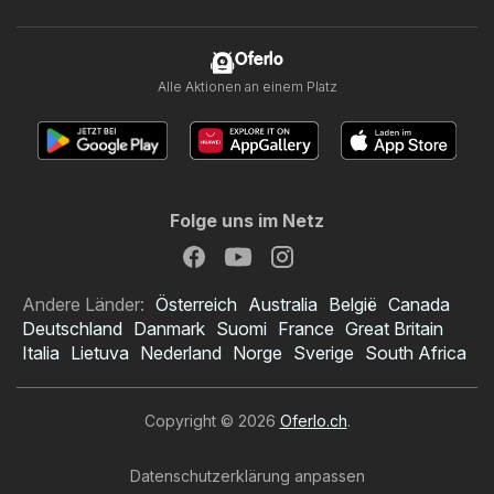
Oferlo
Alle Aktionen an einem Platz
Folge uns im Netz
Andere Länder:
Österreich
Australia
België
Canada
Deutschland
Danmark
Suomi
France
Great Britain
Italia
Lietuva
Nederland
Norge
Sverige
South Africa
Copyright © 2026
Oferlo.ch
.
Datenschutzerklärung anpassen