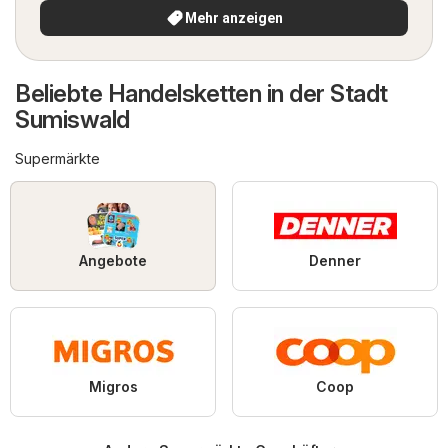
Mehr anzeigen
Beliebte Handelsketten in der Stadt
Sumiswald
Supermärkte
Angebote
Denner
Migros
Coop