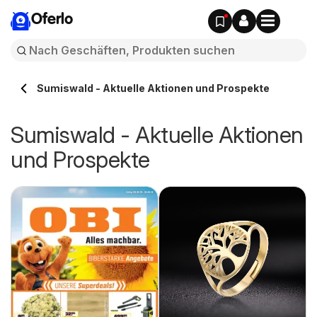
Oferlo
Sumiswald - Aktuelle Aktionen und Prospekte
Sumiswald - Aktuelle Aktionen
und Prospekte