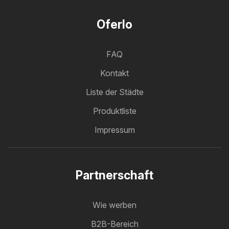
Oferlo
FAQ
Kontakt
Liste der Städte
Produktliste
Impressum
Partnerschaft
Wie werben
B2B-Bereich