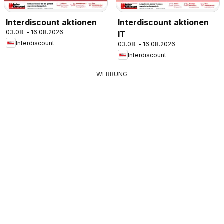
Interdiscount aktionen
Interdiscount aktionen
03.08. - 16.08.2026
IT
Interdiscount
03.08. - 16.08.2026
Interdiscount
WERBUNG