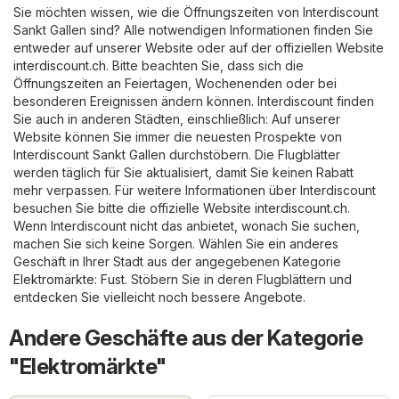
Sie möchten wissen, wie die Öffnungszeiten von Interdiscount
Sankt Gallen sind? Alle notwendigen Informationen finden Sie
entweder auf unserer Website oder auf der offiziellen Website
interdiscount.ch
. Bitte beachten Sie, dass sich die
Öffnungszeiten an Feiertagen, Wochenenden oder bei
besonderen Ereignissen ändern können. Interdiscount finden
Sie auch in anderen Städten, einschließlich: Auf unserer
Website können Sie immer die neuesten Prospekte von
Interdiscount Sankt Gallen durchstöbern. Die Flugblätter
werden täglich für Sie aktualisiert, damit Sie keinen Rabatt
mehr verpassen. Für weitere Informationen über Interdiscount
besuchen Sie bitte die offizielle Website
interdiscount.ch
.
Wenn Interdiscount nicht das anbietet, wonach Sie suchen,
machen Sie sich keine Sorgen. Wählen Sie ein anderes
Geschäft in Ihrer Stadt aus der angegebenen Kategorie
Elektromärkte
:
Fust
. Stöbern Sie in deren Flugblättern und
entdecken Sie vielleicht noch bessere Angebote.
Andere Geschäfte aus der Kategorie
"Elektromärkte"