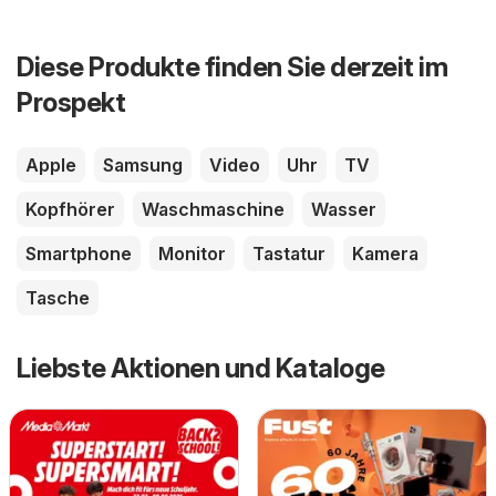
Diese Produkte finden Sie derzeit im
Prospekt
Apple
Samsung
Video
Uhr
TV
Kopfhörer
Waschmaschine
Wasser
Smartphone
Monitor
Tastatur
Kamera
Tasche
Liebste Aktionen und Kataloge