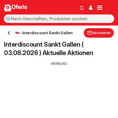
Oferlo
Interdiscount Sankt Gallen
Abonnieren
Interdiscount Sankt Gallen (
03.08.2026 ) Aktuelle Aktionen
WERBUNG