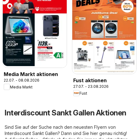
Media Markt aktionen
Fust aktionen
22.07. - 08.08.2026
27.07. - 23.08.2026
Media Markt
Fust
Interdiscount Sankt Gallen Aktionen
Sind Sie auf der Suche nach den neuesten Flyern von
Interdiscount Sankt Gallen? Dann sind Sie hier genau richtig!