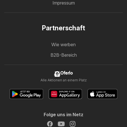
Impressum
Partnerschaft
Wie werben
B2B-Bereich
Oferlo
Alle Aktionen an einem Platz
Folge uns im Netz