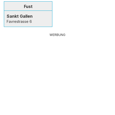
Fust
Sankt Gallen
Favrestrasse 6
WERBUNG