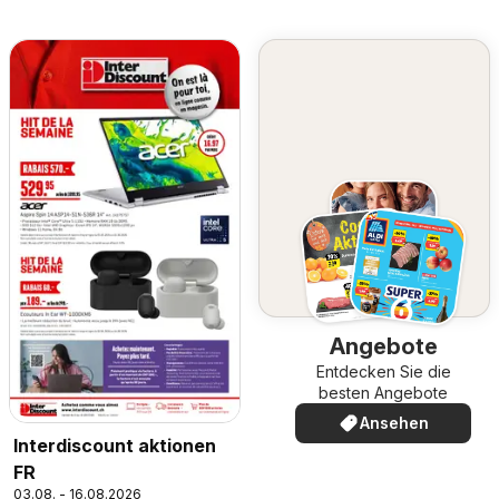
Angebote
Entdecken Sie die
besten Angebote
Ansehen
Interdiscount aktionen
FR
03.08. - 16.08.2026