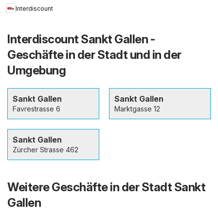
Interdiscount
Interdiscount Sankt Gallen -
Geschäfte in der Stadt und in der
Umgebung
Sankt Gallen
Sankt Gallen
Favrestrasse 6
Marktgasse 12
Sankt Gallen
Zürcher Strasse 462
Weitere Geschäfte in der Stadt Sankt
Gallen