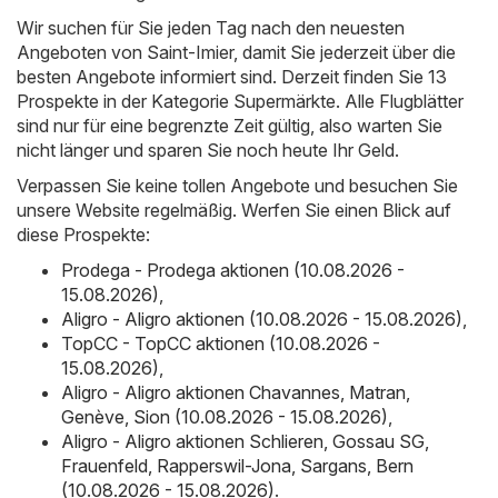
Wir suchen für Sie jeden Tag nach den neuesten
Angeboten von Saint-Imier, damit Sie jederzeit über die
besten Angebote informiert sind. Derzeit finden Sie 13
Prospekte in der Kategorie Supermärkte. Alle Flugblätter
sind nur für eine begrenzte Zeit gültig, also warten Sie
nicht länger und sparen Sie noch heute Ihr Geld.
Verpassen Sie keine tollen Angebote und besuchen Sie
unsere Website regelmäßig. Werfen Sie einen Blick auf
diese Prospekte:
Prodega - Prodega aktionen (10.08.2026 -
15.08.2026)
,
Aligro - Aligro aktionen (10.08.2026 - 15.08.2026)
,
TopCC - TopCC aktionen (10.08.2026 -
15.08.2026)
,
Aligro - Aligro aktionen Chavannes, Matran,
Genève, Sion (10.08.2026 - 15.08.2026)
,
Aligro - Aligro aktionen Schlieren, Gossau SG,
Frauenfeld, Rapperswil-Jona, Sargans, Bern
(10.08.2026 - 15.08.2026)
.