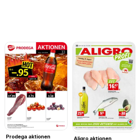
Prodega aktionen
Aligro aktionen