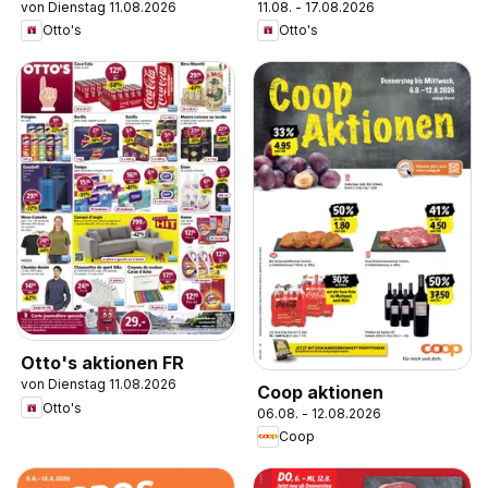
von Dienstag 11.08.2026
11.08. - 17.08.2026
Otto's
Otto's
Otto's aktionen FR
von Dienstag 11.08.2026
Coop aktionen
Otto's
06.08. - 12.08.2026
Coop