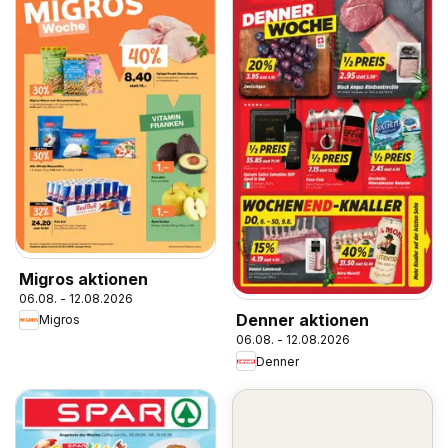
Migros aktionen
06.08. - 12.08.2026
Denner aktionen
Migros
06.08. - 12.08.2026
Denner