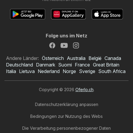
Folge uns im Netz
Andere Länder:
Österreich
Australia
België
Canada
Deutschland
Danmark
Suomi
France
Great Britain
Italia
Lietuva
Nederland
Norge
Sverige
South Africa
Copyright © 2026
Oferlo.ch
.
Datenschutzerklärung anpassen
Bedingungen zur Nutzung des Webs
Die Verarbeitung personenbezogener Daten