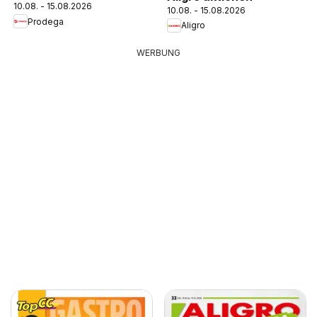
10.08. - 15.08.2026
10.08. - 15.08.2026
Prodega
Aligro
WERBUNG