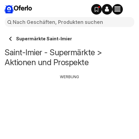
Oferlo
Supermärkte Saint-Imier
Saint-Imier - Supermärkte >
Aktionen und Prospekte
WERBUNG