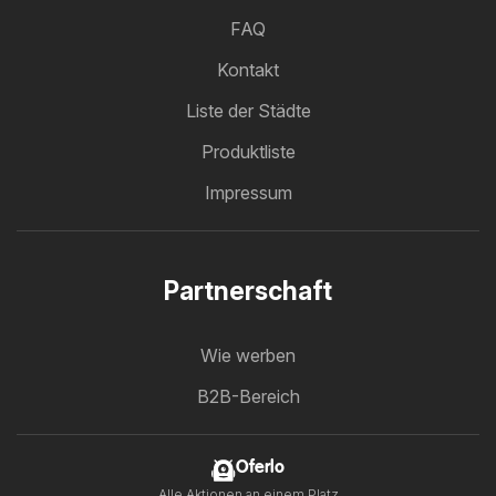
FAQ
Kontakt
Liste der Städte
Produktliste
Impressum
Partnerschaft
Wie werben
B2B-Bereich
Oferlo
Alle Aktionen an einem Platz