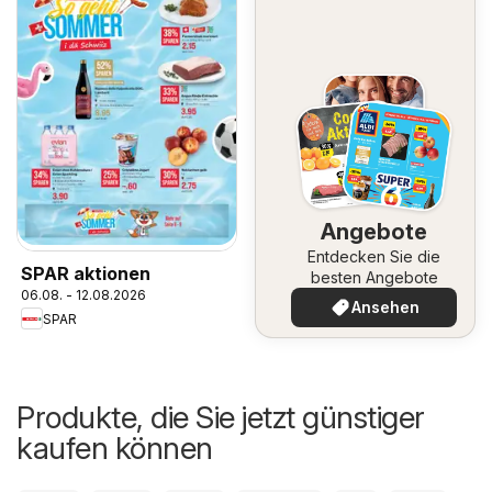
Angebote
Entdecken Sie die
SPAR aktionen
besten Angebote
06.08. - 12.08.2026
Ansehen
SPAR
Produkte, die Sie jetzt günstiger
kaufen können