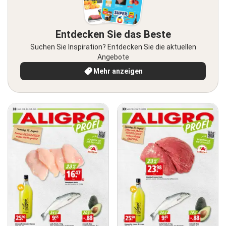
Entdecken Sie das Beste
Suchen Sie Inspiration? Entdecken Sie die aktuellen
Angebote
Mehr anzeigen