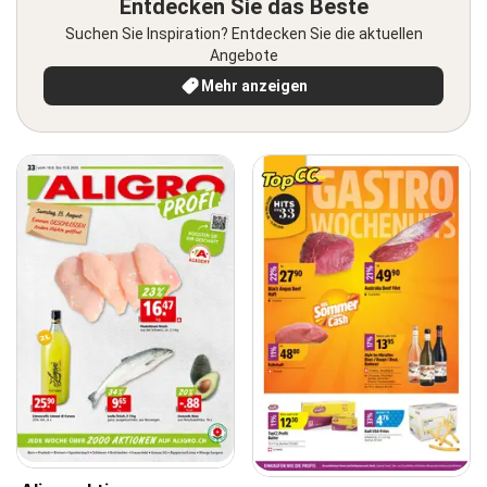
Entdecken Sie das Beste
Suchen Sie Inspiration? Entdecken Sie die aktuellen
Angebote
Mehr anzeigen