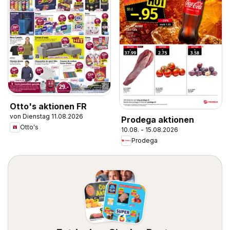
Otto's aktionen FR
von Dienstag 11.08.2026
Prodega aktionen
Otto's
10.08. - 15.08.2026
Prodega