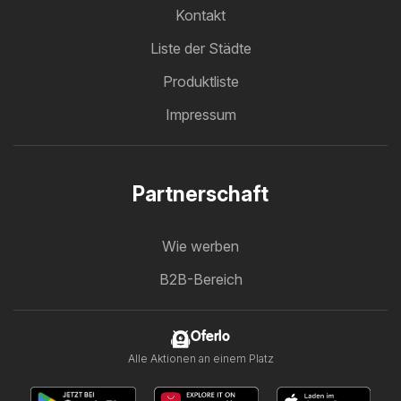
Kontakt
Liste der Städte
Produktliste
Impressum
Partnerschaft
Wie werben
B2B-Bereich
Oferlo
Alle Aktionen an einem Platz