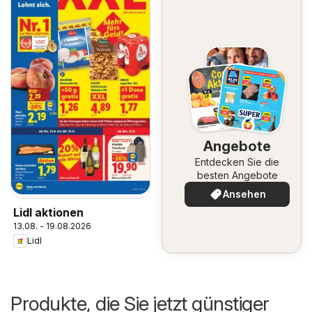
Angebote
Entdecken Sie die
besten Angebote
Ansehen
Lidl aktionen
13.08. - 19.08.2026
Lidl
Produkte, die Sie jetzt günstiger