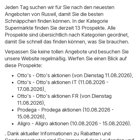
Jeden Tag suchen wir für Sie nach den neuesten
Angeboten von Ruswil, damit Sie die besten
Schnäppchen finden können. In der Kategorie
Supermärkte finden Sie derzeit 13 Prospekte. Alle
Prospekte sind übersichtlich nach Kategorien geordnet,
damit Sie schnell das finden können, was Sie brauchen.
Verpassen Sie keine tollen Angebote und besuchen Sie
unsere Website regelmäßig. Werfen Sie einen Blick auf
diese Prospekte:
Otto's - Otto's aktionen (von Dienstag 11.08.2026)
,
Otto's - Otto's aktionen IT (11.08.2026 -
17.08.2026)
,
Otto's - Otto's aktionen FR (von Dienstag
11.08.2026)
,
Prodega - Prodega aktionen (10.08.2026 -
15.08.2026)
,
Aligro - Aligro aktionen (10.08.2026 - 15.08.2026)
.
. Dank aktueller Informationen zu Rabatten und