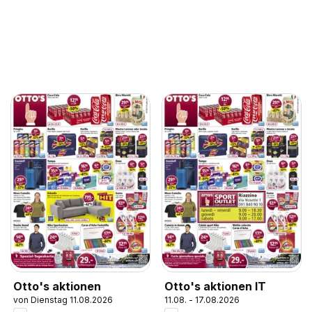
Otto's aktionen
Otto's aktionen IT
von Dienstag 11.08.2026
11.08. - 17.08.2026