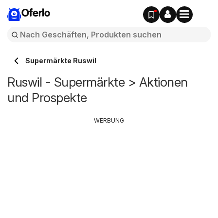
Oferlo
Supermärkte Ruswil
Ruswil - Supermärkte > Aktionen
und Prospekte
WERBUNG