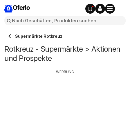
Oferlo
Supermärkte Rotkreuz
Rotkreuz - Supermärkte > Aktionen
und Prospekte
WERBUNG