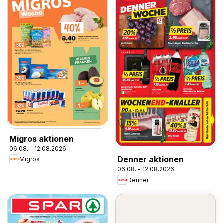
Migros aktionen
06.08. - 12.08.2026
Denner aktionen
Migros
06.08. - 12.08.2026
Denner