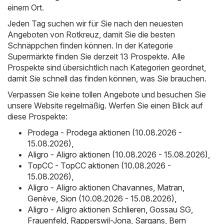
einem Ort.
Jeden Tag suchen wir für Sie nach den neuesten
Angeboten von Rotkreuz, damit Sie die besten
Schnäppchen finden können. In der Kategorie
Supermärkte finden Sie derzeit 13 Prospekte. Alle
Prospekte sind übersichtlich nach Kategorien geordnet,
damit Sie schnell das finden können, was Sie brauchen.
Verpassen Sie keine tollen Angebote und besuchen Sie
unsere Website regelmäßig. Werfen Sie einen Blick auf
diese Prospekte:
Prodega - Prodega aktionen (10.08.2026 -
15.08.2026)
,
Aligro - Aligro aktionen (10.08.2026 - 15.08.2026)
,
TopCC - TopCC aktionen (10.08.2026 -
15.08.2026)
,
Aligro - Aligro aktionen Chavannes, Matran,
Genève, Sion (10.08.2026 - 15.08.2026)
,
Aligro - Aligro aktionen Schlieren, Gossau SG,
Frauenfeld, Rapperswil-Jona, Sargans, Bern