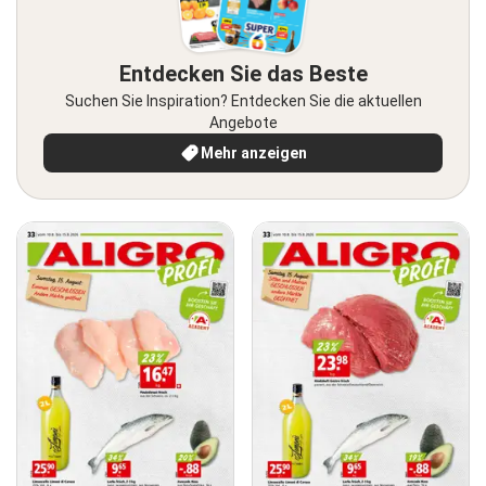
Entdecken Sie das Beste
Suchen Sie Inspiration? Entdecken Sie die aktuellen
Angebote
Mehr anzeigen