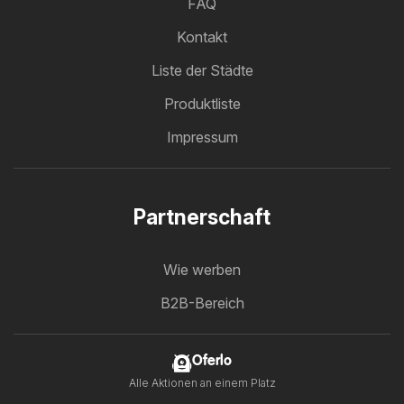
FAQ
Kontakt
Liste der Städte
Produktliste
Impressum
Partnerschaft
Wie werben
B2B-Bereich
Oferlo
Alle Aktionen an einem Platz