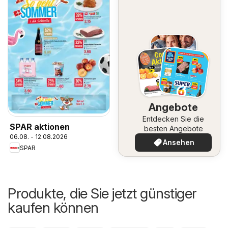
Angebote
Entdecken Sie die
SPAR aktionen
besten Angebote
06.08. - 12.08.2026
Ansehen
SPAR
Produkte, die Sie jetzt günstiger
kaufen können