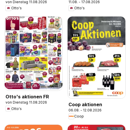
von Dienstag 11.08.2026
11.08. - 17.08.2026
Otto's
Otto's
Otto's aktionen FR
von Dienstag 11.08.2026
Coop aktionen
Otto's
06.08. - 12.08.2026
Coop