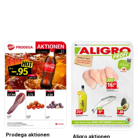
Prodega aktionen
Aligro aktionen