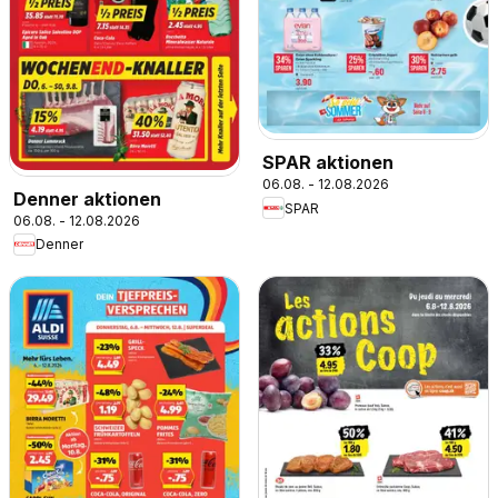
SPAR aktionen
06.08. - 12.08.2026
Denner aktionen
SPAR
06.08. - 12.08.2026
Denner