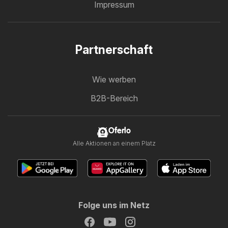
Impressum
Partnerschaft
Wie werben
B2B-Bereich
Oferlo
Alle Aktionen an einem Platz
Folge uns im Netz