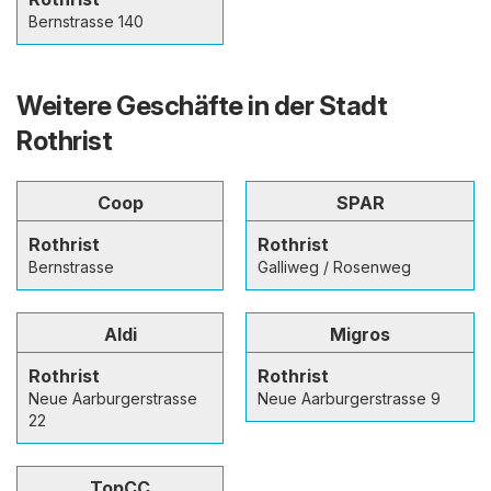
Bernstrasse 140
Weitere Geschäfte in der Stadt
Rothrist
Coop
SPAR
Rothrist
Rothrist
Bernstrasse
Galliweg / Rosenweg
Aldi
Migros
Rothrist
Rothrist
Neue Aarburgerstrasse
Neue Aarburgerstrasse 9
22
TopCC