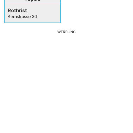
Rothrist
Bernstrasse 30
WERBUNG