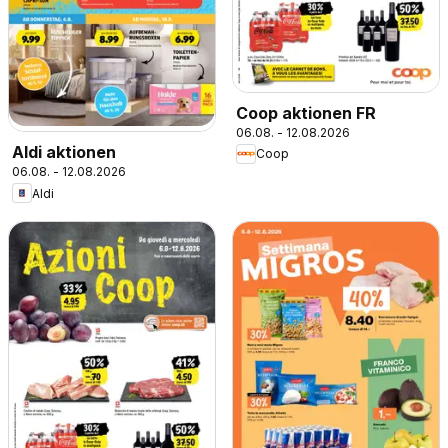
Coop aktionen FR
06.08. - 12.08.2026
Aldi aktionen
Coop
06.08. - 12.08.2026
Aldi