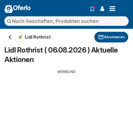
Oferlo
Lidl Rothrist
Abonnieren
Lidl Rothrist ( 06.08.2026 ) Aktuelle
Aktionen
WERBUNG