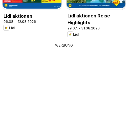
Lidl aktionen Reise-
Lidl aktionen
06.08. - 12.08.2026
Highlights
Lidl
29.07. - 31.08.2026
Lidl
WERBUNG