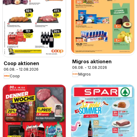
Migros aktionen
Coop aktionen
06.08. - 12.08.2026
06.08. - 12.08.2026
Migros
Coop