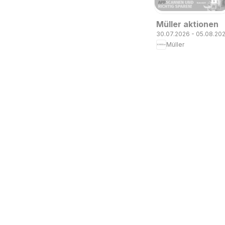
Müller aktionen
30.07.2026 - 05.08.20
Müller