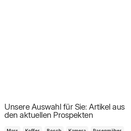
Unsere Auswahl für Sie: Artikel aus
den aktuellen Prospekten
Mars
Koffer
Bosch
Kamera
Rasenmäher