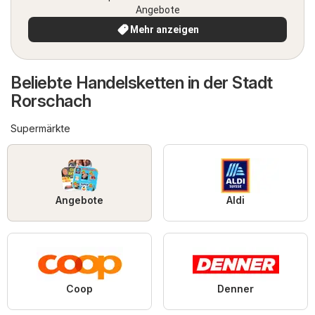
Angebote
Mehr anzeigen
Beliebte Handelsketten in der Stadt
Rorschach
Supermärkte
Angebote
Aldi
Coop
Denner