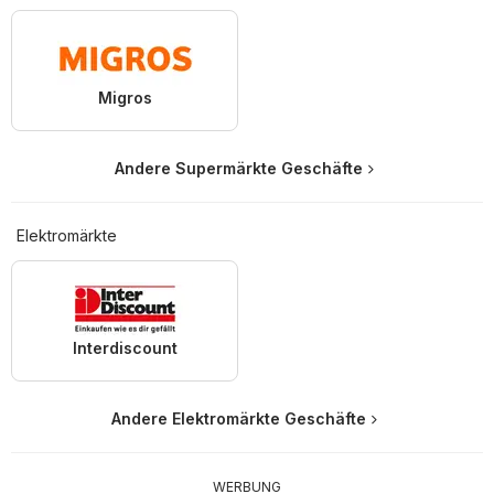
Migros
Andere Supermärkte Geschäfte
Elektromärkte
Interdiscount
Andere Elektromärkte Geschäfte
WERBUNG