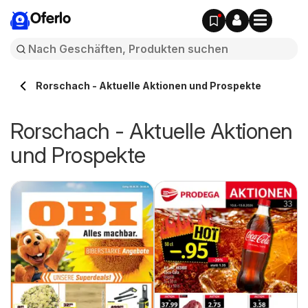
Oferlo
Rorschach - Aktuelle Aktionen und Prospekte
Rorschach - Aktuelle Aktionen
und Prospekte