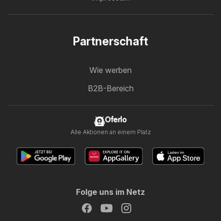
Partnerschaft
Wie werben
B2B-Bereich
Oferlo
Alle Aktionen an einem Platz
Folge uns im Netz