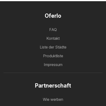
Oferlo
FAQ
Kontakt
Liste der Städte
Produktliste
Impressum
Partnerschaft
Wie werben