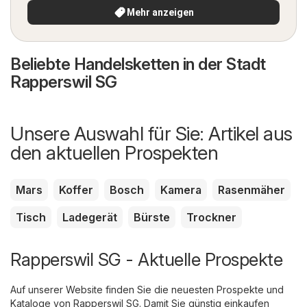
Mehr anzeigen
Beliebte Handelsketten in der Stadt
Rapperswil SG
Unsere Auswahl für Sie: Artikel aus
den aktuellen Prospekten
Mars
Koffer
Bosch
Kamera
Rasenmäher
Tisch
Ladegerät
Bürste
Trockner
Rapperswil SG - Aktuelle Prospekte
Auf unserer Website finden Sie die neuesten Prospekte und
Kataloge von Rapperswil SG. Damit Sie günstig einkaufen