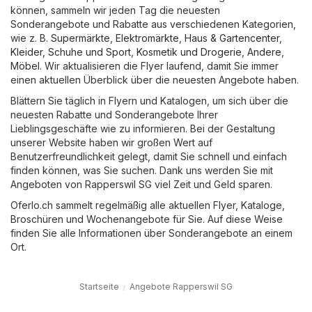
können, sammeln wir jeden Tag die neuesten
Sonderangebote und Rabatte aus verschiedenen Kategorien,
wie z. B.
Supermärkte
,
Elektromärkte
,
Haus & Gartencenter
,
Kleider, Schuhe und Sport
,
Kosmetik und Drogerie
,
Andere
,
Möbel
. Wir aktualisieren die Flyer laufend, damit Sie immer
einen aktuellen Überblick über die neuesten Angebote haben.
Blättern Sie täglich in Flyern und Katalogen, um sich über die
neuesten Rabatte und Sonderangebote Ihrer
Lieblingsgeschäfte wie zu informieren. Bei der Gestaltung
unserer Website haben wir großen Wert auf
Benutzerfreundlichkeit gelegt, damit Sie schnell und einfach
finden können, was Sie suchen. Dank uns werden Sie mit
Angeboten von Rapperswil SG viel Zeit und Geld sparen.
Oferlo.ch sammelt regelmäßig alle aktuellen Flyer, Kataloge,
Broschüren und Wochenangebote für Sie. Auf diese Weise
finden Sie alle Informationen über Sonderangebote an einem
Ort.
Startseite
Angebote Rapperswil SG