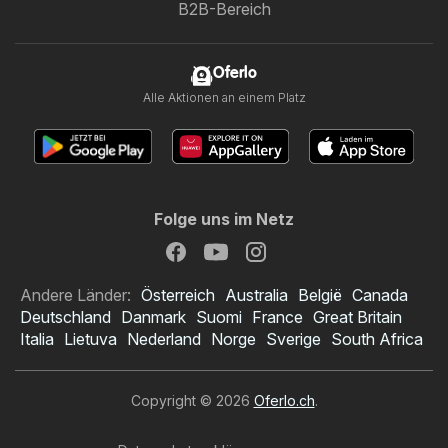
B2B-Bereich
Oferlo
Alle Aktionen an einem Platz
Folge uns im Netz
Andere Länder:
Österreich
Australia
België
Canada
Deutschland
Danmark
Suomi
France
Great Britain
Italia
Lietuva
Nederland
Norge
Sverige
South Africa
Copyright © 2026
Oferlo.ch
.