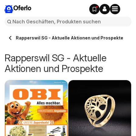
Oferlo
Rapperswil SG - Aktuelle Aktionen und Prospekte
Rapperswil SG - Aktuelle
Aktionen und Prospekte