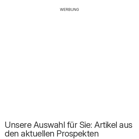
WERBUNG
Unsere Auswahl für Sie: Artikel aus
den aktuellen Prospekten