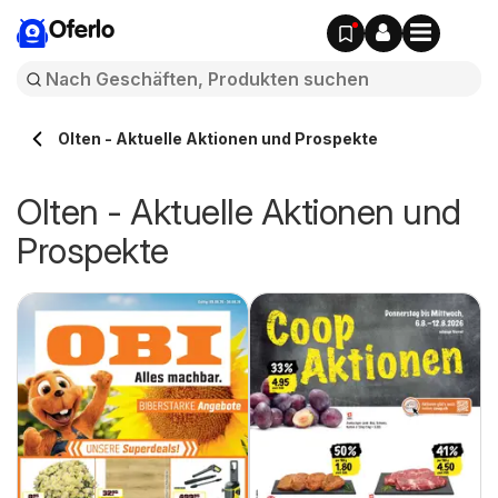
Oferlo
Olten - Aktuelle Aktionen und Prospekte
Olten - Aktuelle Aktionen und
Prospekte