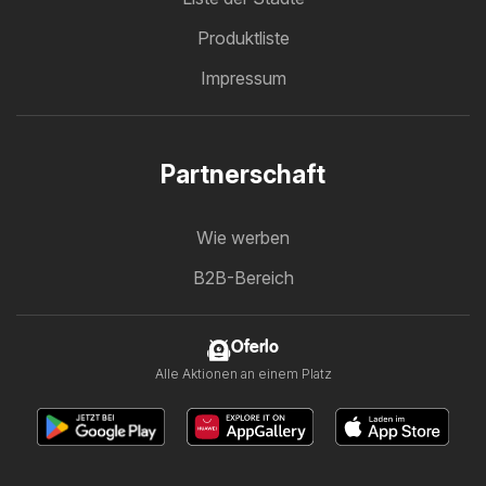
Produktliste
Impressum
Partnerschaft
Wie werben
B2B-Bereich
Oferlo
Alle Aktionen an einem Platz