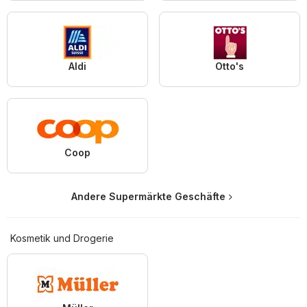
Aldi
Otto's
Coop
Andere Supermärkte Geschäfte
Kosmetik und Drogerie