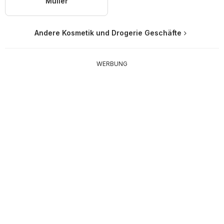
Müller
Andere Kosmetik und Drogerie Geschäfte
WERBUNG