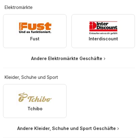
Elektromärkte
Fust
Interdiscount
Andere Elektromärkte Geschäfte
Kleider, Schuhe und Sport
Tchibo
Andere Kleider, Schuhe und Sport Geschäfte