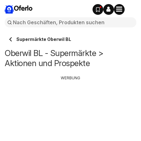
Oferlo
Supermärkte Oberwil BL
Oberwil BL - Supermärkte >
Aktionen und Prospekte
WERBUNG