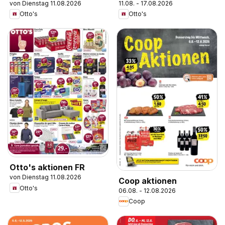
von Dienstag 11.08.2026
11.08. - 17.08.2026
Otto's
Otto's
Otto's aktionen FR
von Dienstag 11.08.2026
Coop aktionen
Otto's
06.08. - 12.08.2026
Coop