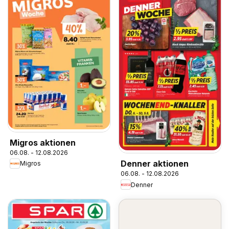
Migros aktionen
06.08. - 12.08.2026
Denner aktionen
Migros
06.08. - 12.08.2026
Denner