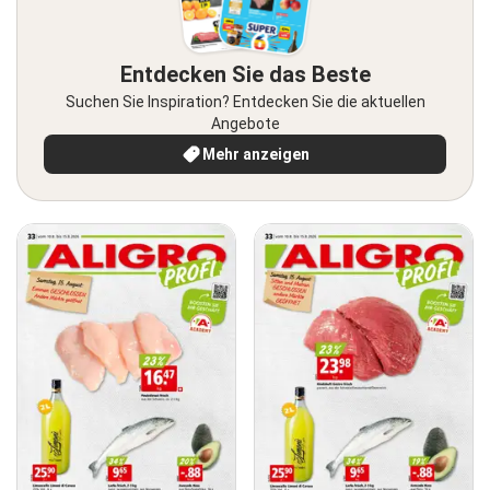
Entdecken Sie das Beste
Suchen Sie Inspiration? Entdecken Sie die aktuellen
Angebote
Mehr anzeigen