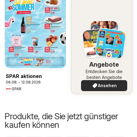
Angebote
Entdecken Sie die
SPAR aktionen
besten Angebote
06.08. - 12.08.2026
Ansehen
SPAR
Produkte, die Sie jetzt günstiger
kaufen können