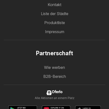
Kontakt
Liste der Städte
Produktliste
Impressum
Partnerschaft
Wie werben
B2B-Bereich
Oferlo
Alle Aktionen an einem Platz