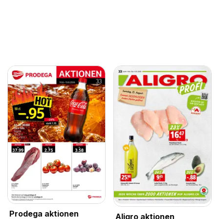
Prodega aktionen
Aligro aktionen