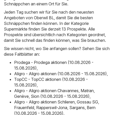
Schnäppchen an einem Ort für Sie.
Jeden Tag suchen wir für Sie nach den neuesten
Angeboten von Oberwil BL, damit Sie die besten
Schnäppchen finden können. In der Kategorie
Supermärkte finden Sie derzeit 13 Prospekte. Alle
Prospekte sind übersichtlich nach Kategorien geordnet,
damit Sie schnell das finden können, was Sie brauchen.
Sie wissen nicht, wo Sie anfangen sollen? Sehen Sie sich
diese Faltblätter an:
Prodega - Prodega aktionen (10.08.2026 -
15.08.2026)
,
Aligro - Aligro aktionen (10.08.2026 - 15.08.2026)
,
TopCC - TopCC aktionen (10.08.2026 -
15.08.2026)
,
Aligro - Aligro aktionen Chavannes, Matran,
Genève, Sion (10.08.2026 - 15.08.2026)
,
Aligro - Aligro aktionen Schlieren, Gossau SG,
Frauenfeld, Rapperswil-Jona, Sargans, Bern
(10.08.2026 - 15.08.2026)
.