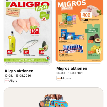
Migros aktionen
Aligro aktionen
06.08. - 12.08.2026
10.08. - 15.08.2026
Migros
Aligro