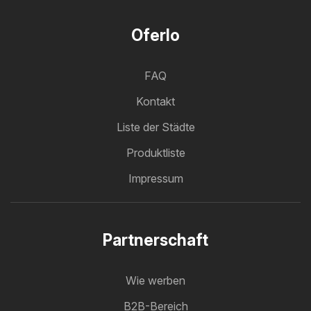
Oferlo
FAQ
Kontakt
Liste der Städte
Produktliste
Impressum
Partnerschaft
Wie werben
B2B-Bereich