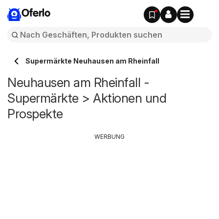
Oferlo
Supermärkte Neuhausen am Rheinfall
Neuhausen am Rheinfall -
Supermärkte > Aktionen und
Prospekte
WERBUNG