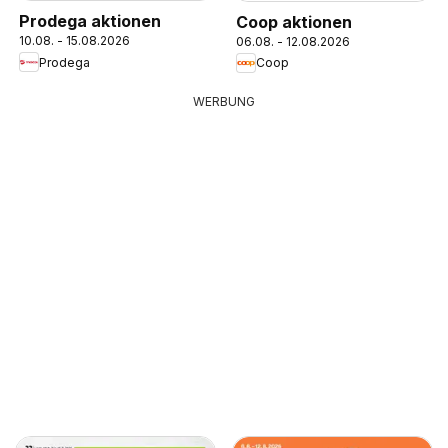
Prodega aktionen
Coop aktionen
10.08. - 15.08.2026
06.08. - 12.08.2026
Prodega
Coop
WERBUNG