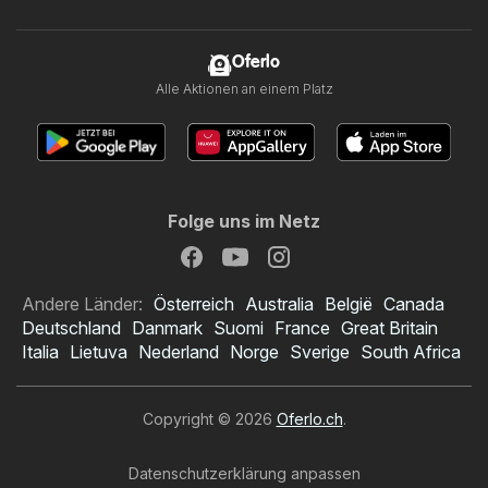
Oferlo
Alle Aktionen an einem Platz
Folge uns im Netz
Andere Länder:
Österreich
Australia
België
Canada
Deutschland
Danmark
Suomi
France
Great Britain
Italia
Lietuva
Nederland
Norge
Sverige
South Africa
Copyright © 2026
Oferlo.ch
.
Datenschutzerklärung anpassen