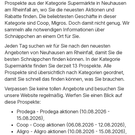
Prospekte aus der Kategorie Supermärkte in Neuhausen
am Rheinfall an, wo Sie die neuesten Aktionen und
Rabatte finden. Die beliebtesten Geschäfte in dieser
Kategorie sind
Coop
,
Migros
. Doch damit nicht genug. Wir
sammeln alle notwendigen Informationen über
Schnäppchen an einem Ort für Sie.
Jeden Tag suchen wir für Sie nach den neuesten
Angeboten von Neuhausen am Rheinfall, damit Sie die
besten Schnäppchen finden können. In der Kategorie
Supermärkte finden Sie derzeit 13 Prospekte. Alle
Prospekte sind übersichtlich nach Kategorien geordnet,
damit Sie schnell das finden können, was Sie brauchen.
Verpassen Sie keine tollen Angebote und besuchen Sie
unsere Website regelmäßig. Werfen Sie einen Blick auf
diese Prospekte:
Prodega - Prodega aktionen (10.08.2026 -
15.08.2026)
,
Coop - Coop aktionen (06.08.2026 - 12.08.2026)
,
Aligro - Aligro aktionen (10.08.2026 - 15.08.2026)
,