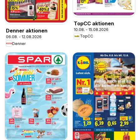
TopCC aktionen
10.08. - 15.08.2026
Denner aktionen
TopCC
06.08. - 12.08.2026
Denner