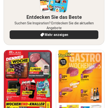
Entdecken Sie das Beste
Suchen Sie Inspiration? Entdecken Sie die aktuellen
Angebote
Mehr anzeigen