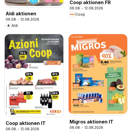
Coop aktionen FR
06.08. - 12.08.2026
Aldi aktionen
Coop
06.08. - 12.08.2026
Aldi
Migros aktionen IT
Coop aktionen IT
06.08. - 12.08.2026
06.08. - 12.08.2026