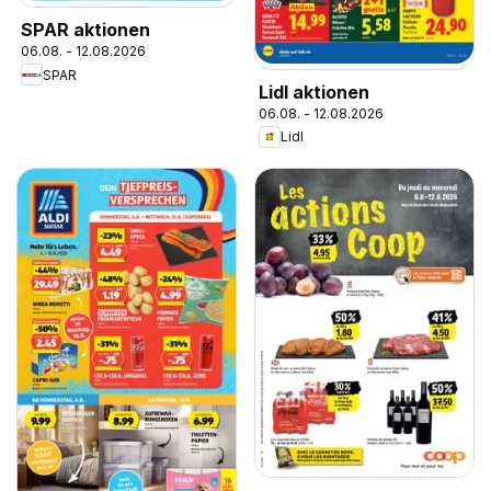
SPAR aktionen
06.08. - 12.08.2026
SPAR
Lidl aktionen
06.08. - 12.08.2026
Lidl