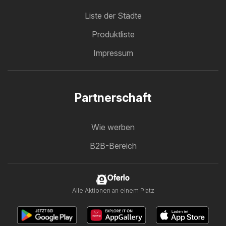
Liste der Städte
Produktliste
Impressum
Partnerschaft
Wie werben
B2B-Bereich
Oferlo
Alle Aktionen an einem Platz