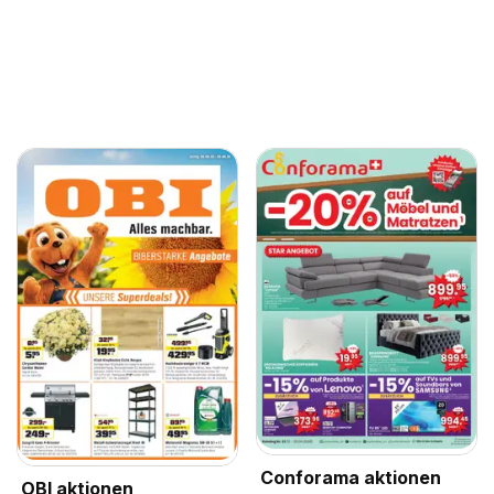
Conforama aktionen
OBI aktionen