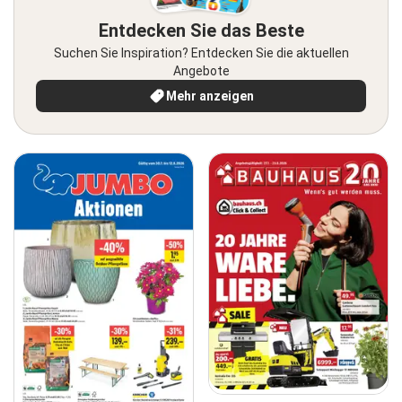
Entdecken Sie das Beste
Suchen Sie Inspiration? Entdecken Sie die aktuellen
Angebote
Mehr anzeigen