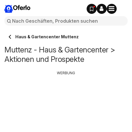
Oferlo
Haus & Gartencenter Muttenz
Muttenz - Haus & Gartencenter >
Aktionen und Prospekte
WERBUNG