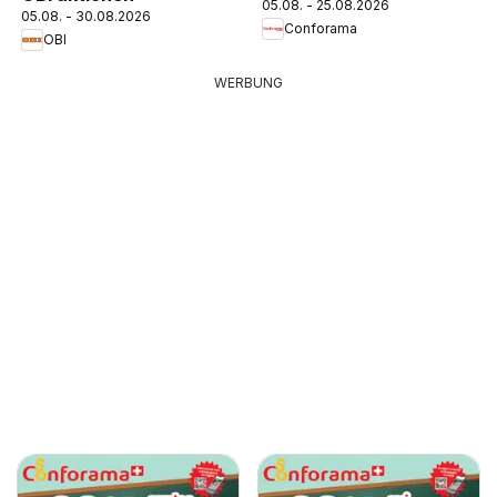
05.08. - 25.08.2026
05.08. - 30.08.2026
Conforama
OBI
WERBUNG