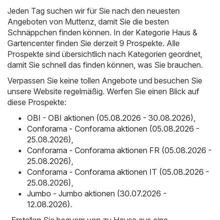
Jeden Tag suchen wir für Sie nach den neuesten
Angeboten von Muttenz, damit Sie die besten
Schnäppchen finden können. In der Kategorie Haus &
Gartencenter finden Sie derzeit 9 Prospekte. Alle
Prospekte sind übersichtlich nach Kategorien geordnet,
damit Sie schnell das finden können, was Sie brauchen.
Verpassen Sie keine tollen Angebote und besuchen Sie
unsere Website regelmäßig. Werfen Sie einen Blick auf
diese Prospekte:
OBI - OBI aktionen (05.08.2026 - 30.08.2026)
,
Conforama - Conforama aktionen (05.08.2026 -
25.08.2026)
,
Conforama - Conforama aktionen FR (05.08.2026 -
25.08.2026)
,
Conforama - Conforama aktionen IT (05.08.2026 -
25.08.2026)
,
Jumbo - Jumbo aktionen (30.07.2026 -
12.08.2026)
.