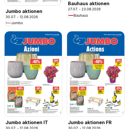
Bauhaus aktionen
27.07. - 23.08.2026
Jumbo aktionen
Bauhaus
30.07. - 12.08.2026
Jumbo
Jumbo aktionen IT
Jumbo aktionen FR
30.07. - 12.08.2026
30.07. - 12.08.2026