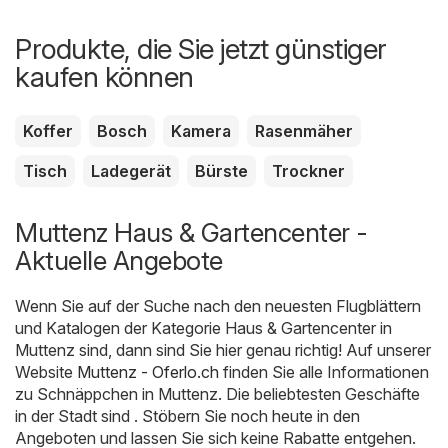
Produkte, die Sie jetzt günstiger
kaufen können
Koffer
Bosch
Kamera
Rasenmäher
Tisch
Ladegerät
Bürste
Trockner
Muttenz Haus & Gartencenter -
Aktuelle Angebote
Wenn Sie auf der Suche nach den neuesten Flugblättern
und Katalogen der Kategorie Haus & Gartencenter in
Muttenz sind, dann sind Sie hier genau richtig! Auf unserer
Website
Muttenz - Oferlo.ch
finden Sie alle Informationen
zu Schnäppchen in Muttenz. Die beliebtesten Geschäfte
in der Stadt sind . Stöbern Sie noch heute in den
Angeboten und lassen Sie sich keine Rabatte entgehen.