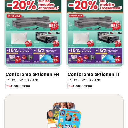
Conforama aktionen FR
Conforama aktionen IT
05.08. - 25.08.2026
05.08. - 25.08.2026
Conforama
Conforama