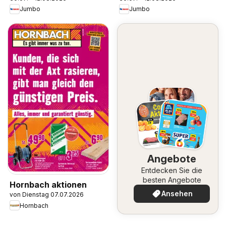
Jumbo
Jumbo
Angebote
Entdecken Sie die
besten Angebote
Hornbach aktionen
Ansehen
von Dienstag 07.07.2026
Hornbach