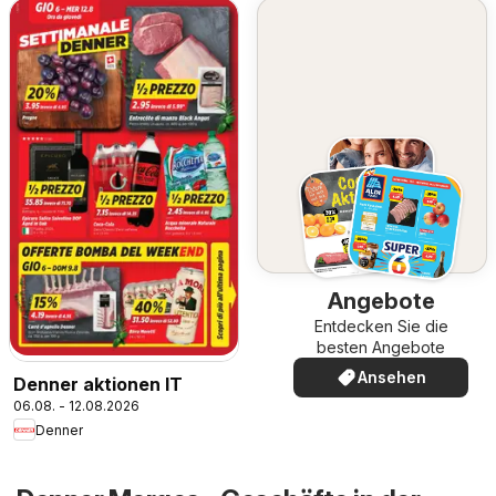
Angebote
Entdecken Sie die
besten Angebote
Ansehen
Denner aktionen IT
06.08. - 12.08.2026
Denner