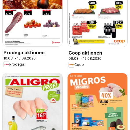
Prodega aktionen
Coop aktionen
10.08. - 15.08.2026
06.08. - 12.08.2026
Prodega
Coop