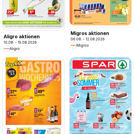
Migros aktionen
Aligro aktionen
06.08. - 12.08.2026
10.08. - 15.08.2026
Migros
Aligro