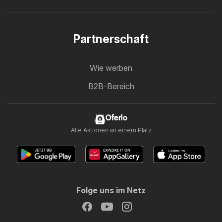
Partnerschaft
Wie werben
B2B-Bereich
Oferlo
Alle Aktionen an einem Platz
Folge uns im Netz