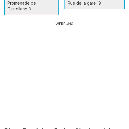
Promenade de
Rue de la gare 19
Castellane 8
WERBUNG