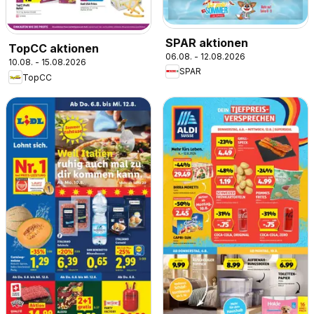
SPAR aktionen
TopCC aktionen
06.08. - 12.08.2026
10.08. - 15.08.2026
SPAR
TopCC