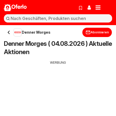
Oferlo
Denner Morges
Abonnieren
Denner Morges ( 04.08.2026 ) Aktuelle
Aktionen
WERBUNG