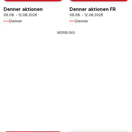
Denner aktionen
Denner aktionen FR
06.08. - 12.08.2026
06.08. - 12.08.2026
Denner
Denner
WERBUNG