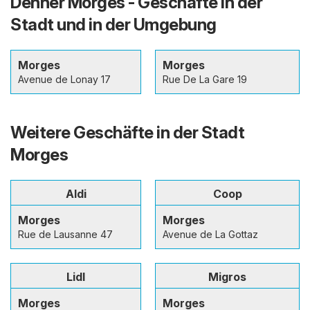
Denner Morges - Geschäfte in der
Stadt und in der Umgebung
Morges
Morges
Avenue de Lonay 17
Rue De La Gare 19
Weitere Geschäfte in der Stadt
Morges
Aldi
Coop
Morges
Morges
Rue de Lausanne 47
Avenue de La Gottaz
Lidl
Migros
Morges
Morges