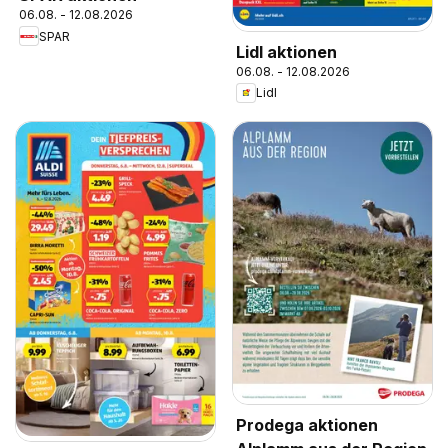
06.08. - 12.08.2026
SPAR
Lidl aktionen
06.08. - 12.08.2026
Lidl
Prodega aktionen