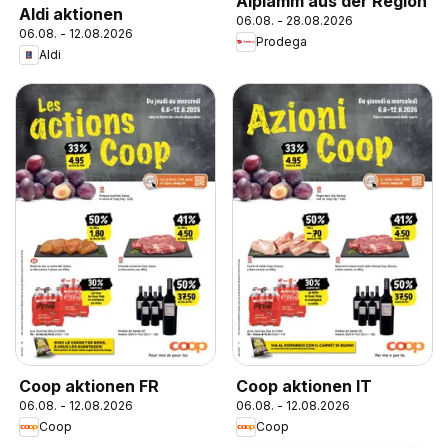
Alplamm aus der Region
Aldi aktionen
06.08. - 28.08.2026
06.08. - 12.08.2026
Prodega
Aldi
Coop aktionen FR
Coop aktionen IT
06.08. - 12.08.2026
06.08. - 12.08.2026
Coop
Coop