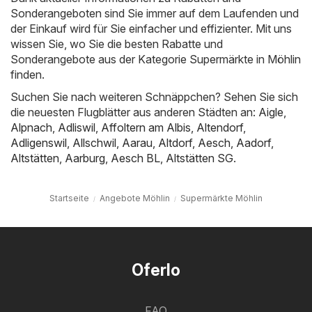
Sonderangeboten sind Sie immer auf dem Laufenden und
der Einkauf wird für Sie einfacher und effizienter. Mit uns
wissen Sie, wo Sie die besten Rabatte und
Sonderangebote aus der Kategorie Supermärkte in Möhlin
finden.
Suchen Sie nach weiteren Schnäppchen? Sehen Sie sich
die neuesten Flugblätter aus anderen Städten an:
Aigle
,
Alpnach
,
Adliswil
,
Affoltern am Albis
,
Altendorf
,
Adligenswil
,
Allschwil
,
Aarau
,
Altdorf
,
Aesch
,
Aadorf
,
Altstätten
,
Aarburg
,
Aesch BL
,
Altstätten SG
.
Startseite
Angebote Möhlin
Supermärkte Möhlin
Oferlo
FAQ