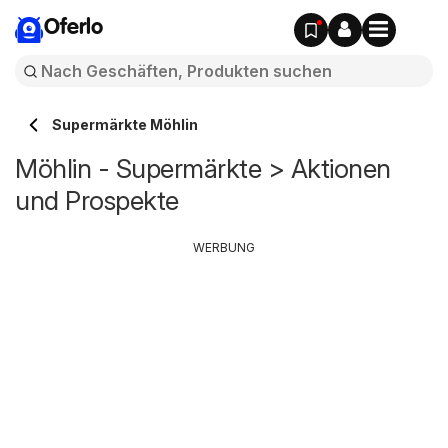
Oferlo
Supermärkte Möhlin
Möhlin - Supermärkte > Aktionen
und Prospekte
WERBUNG