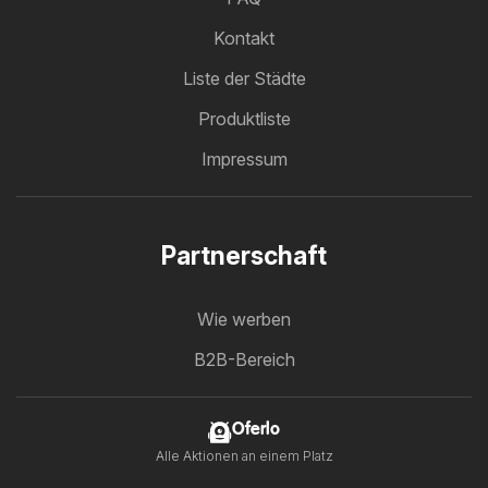
Kontakt
Liste der Städte
Produktliste
Impressum
Partnerschaft
Wie werben
B2B-Bereich
Oferlo
Alle Aktionen an einem Platz