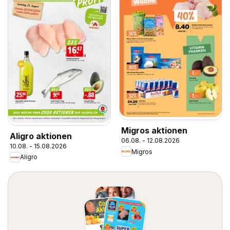
Migros aktionen
Aligro aktionen
06.08. - 12.08.2026
10.08. - 15.08.2026
Migros
Aligro