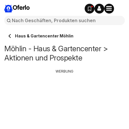
Oferlo
Haus & Gartencenter Möhlin
Möhlin - Haus & Gartencenter >
Aktionen und Prospekte
WERBUNG