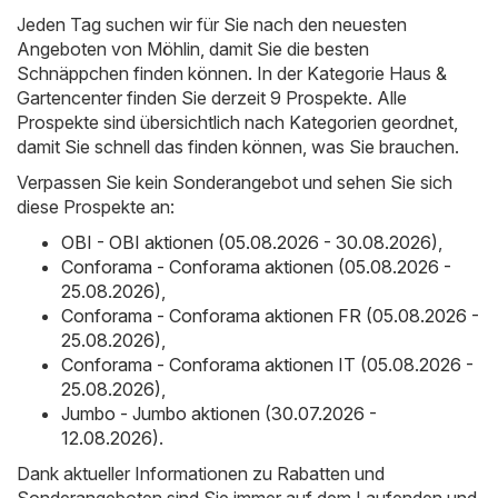
Jeden Tag suchen wir für Sie nach den neuesten
Angeboten von Möhlin, damit Sie die besten
Schnäppchen finden können. In der Kategorie Haus &
Gartencenter finden Sie derzeit 9 Prospekte. Alle
Prospekte sind übersichtlich nach Kategorien geordnet,
damit Sie schnell das finden können, was Sie brauchen.
Verpassen Sie kein Sonderangebot und sehen Sie sich
diese Prospekte an:
OBI - OBI aktionen (05.08.2026 - 30.08.2026)
,
Conforama - Conforama aktionen (05.08.2026 -
25.08.2026)
,
Conforama - Conforama aktionen FR (05.08.2026 -
25.08.2026)
,
Conforama - Conforama aktionen IT (05.08.2026 -
25.08.2026)
,
Jumbo - Jumbo aktionen (30.07.2026 -
12.08.2026)
.
Dank aktueller Informationen zu Rabatten und