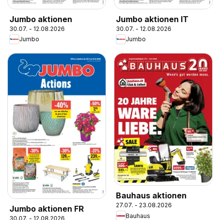
Jumbo aktionen
Jumbo aktionen IT
30.07. - 12.08.2026
30.07. - 12.08.2026
Jumbo
Jumbo
Bauhaus aktionen
27.07. - 23.08.2026
Jumbo aktionen FR
Bauhaus
30.07. - 12.08.2026