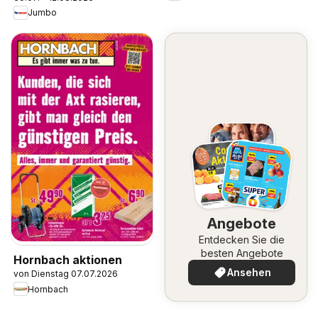
Jumbo
Angebote
Entdecken Sie die
besten Angebote
Hornbach aktionen
Ansehen
von Dienstag 07.07.2026
Hornbach