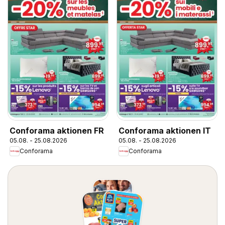
Conforama aktionen FR
Conforama aktionen IT
05.08. - 25.08.2026
05.08. - 25.08.2026
Conforama
Conforama