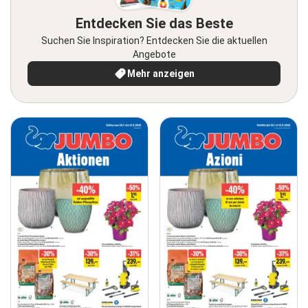
Entdecken Sie das Beste
Suchen Sie Inspiration? Entdecken Sie die aktuellen
Angebote
Mehr anzeigen