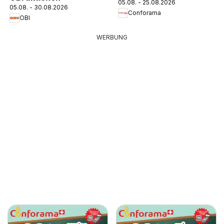
05.08. - 25.08.2026
05.08. - 30.08.2026
Conforama
OBI
WERBUNG