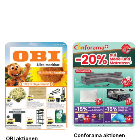
Conforama aktionen
OBI aktionen