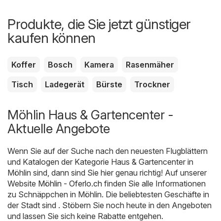
Produkte, die Sie jetzt günstiger
kaufen können
Koffer
Bosch
Kamera
Rasenmäher
Tisch
Ladegerät
Bürste
Trockner
Möhlin Haus & Gartencenter -
Aktuelle Angebote
Wenn Sie auf der Suche nach den neuesten Flugblättern
und Katalogen der Kategorie Haus & Gartencenter in
Möhlin sind, dann sind Sie hier genau richtig! Auf unserer
Website
Möhlin - Oferlo.ch
finden Sie alle Informationen
zu Schnäppchen in Möhlin. Die beliebtesten Geschäfte in
der Stadt sind . Stöbern Sie noch heute in den Angeboten
und lassen Sie sich keine Rabatte entgehen.