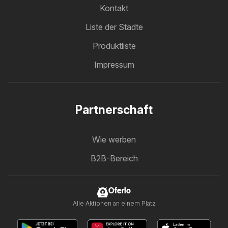
Kontakt
Liste der Städte
Produktliste
Impressum
Partnerschaft
Wie werben
B2B-Bereich
Oferlo
Alle Aktionen an einem Platz