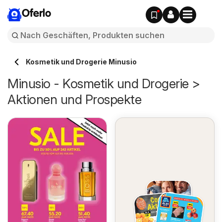
Oferlo
Kosmetik und Drogerie Minusio
Minusio - Kosmetik und Drogerie >
Aktionen und Prospekte