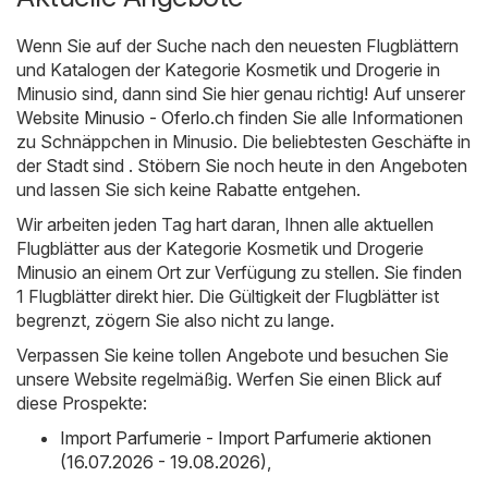
Wenn Sie auf der Suche nach den neuesten Flugblättern
und Katalogen der Kategorie Kosmetik und Drogerie in
Minusio sind, dann sind Sie hier genau richtig! Auf unserer
Website
Minusio - Oferlo.ch
finden Sie alle Informationen
zu Schnäppchen in Minusio. Die beliebtesten Geschäfte in
der Stadt sind . Stöbern Sie noch heute in den Angeboten
und lassen Sie sich keine Rabatte entgehen.
Wir arbeiten jeden Tag hart daran, Ihnen alle aktuellen
Flugblätter aus der Kategorie Kosmetik und Drogerie
Minusio an einem Ort zur Verfügung zu stellen. Sie finden
1 Flugblätter direkt hier. Die Gültigkeit der Flugblätter ist
begrenzt, zögern Sie also nicht zu lange.
Verpassen Sie keine tollen Angebote und besuchen Sie
unsere Website regelmäßig. Werfen Sie einen Blick auf
diese Prospekte:
Import Parfumerie - Import Parfumerie aktionen
(16.07.2026 - 19.08.2026)
,