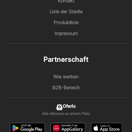
Kontakt
Liste der Städte
Produktliste
Impressum
Partnerschaft
Wie werben
B2B-Bereich
Oferlo
Alle Aktionen an einem Platz