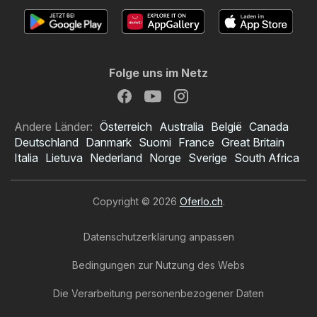
Folge uns im Netz
Andere Länder:
Österreich
Australia
België
Canada
Deutschland
Danmark
Suomi
France
Great Britain
Italia
Lietuva
Nederland
Norge
Sverige
South Africa
Copyright © 2026
Oferlo.ch
.
Datenschutzerklärung anpassen
Bedingungen zur Nutzung des Webs
Die Verarbeitung personenbezogener Daten