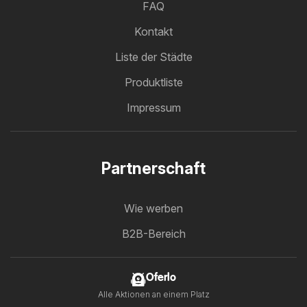
FAQ
Kontakt
Liste der Städte
Produktliste
Impressum
Partnerschaft
Wie werben
B2B-Bereich
Oferlo
Alle Aktionen an einem Platz