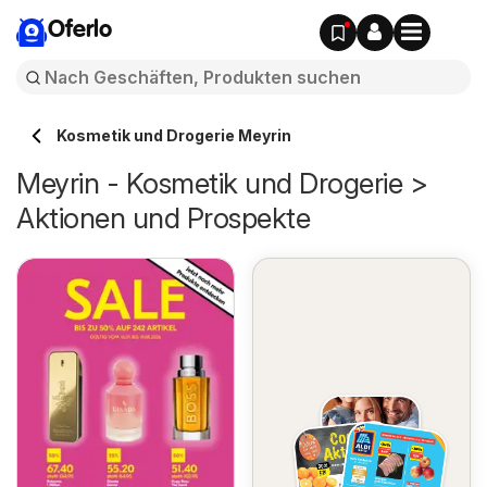
Oferlo
Kosmetik und Drogerie Meyrin
Meyrin - Kosmetik und Drogerie >
Aktionen und Prospekte