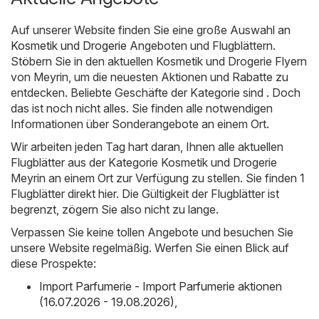
Auf unserer Website finden Sie eine große Auswahl an
Kosmetik und Drogerie
Angeboten und Flugblättern.
Stöbern Sie in den aktuellen Kosmetik und Drogerie Flyern
von Meyrin, um die neuesten Aktionen und Rabatte zu
entdecken. Beliebte Geschäfte der Kategorie sind . Doch
das ist noch nicht alles. Sie finden alle notwendigen
Informationen über Sonderangebote an einem Ort.
Wir arbeiten jeden Tag hart daran, Ihnen alle aktuellen
Flugblätter aus der Kategorie Kosmetik und Drogerie
Meyrin an einem Ort zur Verfügung zu stellen. Sie finden 1
Flugblätter direkt hier. Die Gültigkeit der Flugblätter ist
begrenzt, zögern Sie also nicht zu lange.
Verpassen Sie keine tollen Angebote und besuchen Sie
unsere Website regelmäßig. Werfen Sie einen Blick auf
diese Prospekte:
Import Parfumerie - Import Parfumerie aktionen
(16.07.2026 - 19.08.2026)
,