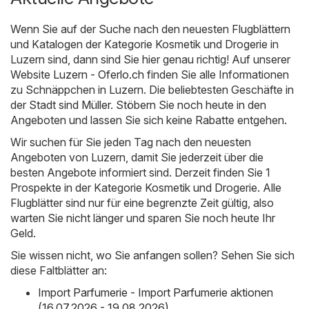
Wenn Sie auf der Suche nach den neuesten Flugblättern
und Katalogen der Kategorie Kosmetik und Drogerie in
Luzern sind, dann sind Sie hier genau richtig! Auf unserer
Website
Luzern - Oferlo.ch
finden Sie alle Informationen
zu Schnäppchen in Luzern. Die beliebtesten Geschäfte in
der Stadt sind
Müller
. Stöbern Sie noch heute in den
Angeboten und lassen Sie sich keine Rabatte entgehen.
Wir suchen für Sie jeden Tag nach den neuesten
Angeboten von Luzern, damit Sie jederzeit über die
besten Angebote informiert sind. Derzeit finden Sie 1
Prospekte in der Kategorie Kosmetik und Drogerie. Alle
Flugblätter sind nur für eine begrenzte Zeit gültig, also
warten Sie nicht länger und sparen Sie noch heute Ihr
Geld.
Sie wissen nicht, wo Sie anfangen sollen? Sehen Sie sich
diese Faltblätter an:
Import Parfumerie - Import Parfumerie aktionen
(16.07.2026 - 19.08.2026)
,