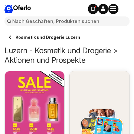
Oferlo
Kosmetik und Drogerie Luzern
Luzern - Kosmetik und Drogerie >
Aktionen und Prospekte