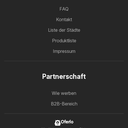
FAQ
Kontakt
Liste der Städte
Produktliste
Impressum
Partnerschaft
Wie werben
B2B-Bereich
Oferlo