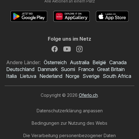
Alle Aktionen an einem Platz
Folge uns im Netz
Andere Länder:
Österreich
Australia
België
Canada
Deutschland
Danmark
Suomi
France
Great Britain
Italia
Lietuva
Nederland
Norge
Sverige
South Africa
Copyright © 2026
Oferlo.ch
.
Datenschutzerklärung anpassen
Bedingungen zur Nutzung des Webs
Die Verarbeitung personenbezogener Daten