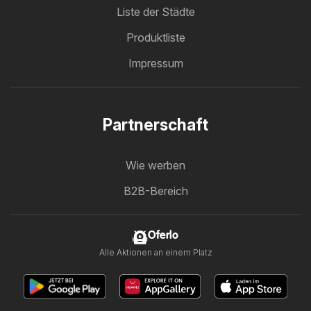
Liste der Städte
Produktliste
Impressum
Partnerschaft
Wie werben
B2B-Bereich
Oferlo
Alle Aktionen an einem Platz