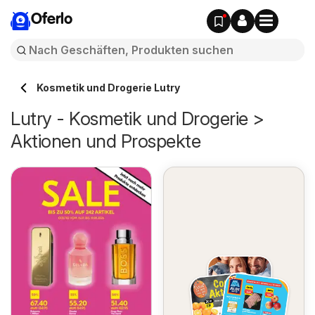
Oferlo
Kosmetik und Drogerie Lutry
Lutry - Kosmetik und Drogerie >
Aktionen und Prospekte