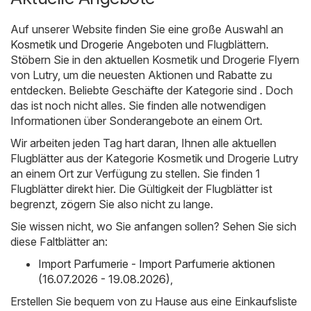
Auf unserer Website finden Sie eine große Auswahl an
Kosmetik und Drogerie
Angeboten und Flugblättern.
Stöbern Sie in den aktuellen Kosmetik und Drogerie Flyern
von Lutry, um die neuesten Aktionen und Rabatte zu
entdecken. Beliebte Geschäfte der Kategorie sind . Doch
das ist noch nicht alles. Sie finden alle notwendigen
Informationen über Sonderangebote an einem Ort.
Wir arbeiten jeden Tag hart daran, Ihnen alle aktuellen
Flugblätter aus der Kategorie Kosmetik und Drogerie Lutry
an einem Ort zur Verfügung zu stellen. Sie finden 1
Flugblätter direkt hier. Die Gültigkeit der Flugblätter ist
begrenzt, zögern Sie also nicht zu lange.
Sie wissen nicht, wo Sie anfangen sollen? Sehen Sie sich
diese Faltblätter an:
Import Parfumerie - Import Parfumerie aktionen
(16.07.2026 - 19.08.2026)
,
Erstellen Sie bequem von zu Hause aus eine Einkaufsliste