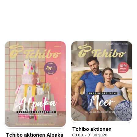
Tchibo aktionen
Tchibo aktionen Alpaka
03.08. - 31.08.2026