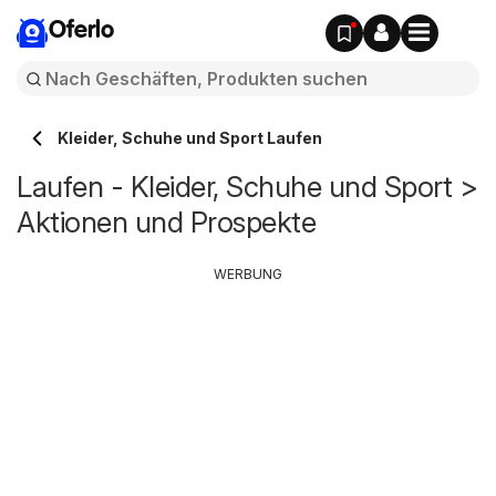
Oferlo
Kleider, Schuhe und Sport Laufen
Laufen - Kleider, Schuhe und Sport >
Aktionen und Prospekte
WERBUNG