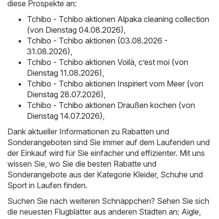
diese Prospekte an:
Tchibo - Tchibo aktionen Alpaka cleaning collection
(von Dienstag 04.08.2026)
,
Tchibo - Tchibo aktionen (03.08.2026 -
31.08.2026)
,
Tchibo - Tchibo aktionen Voilà, c’est moi (von
Dienstag 11.08.2026)
,
Tchibo - Tchibo aktionen Inspiriert vom Meer (von
Dienstag 28.07.2026)
,
Tchibo - Tchibo aktionen Draußen kochen (von
Dienstag 14.07.2026)
,
Dank aktueller Informationen zu Rabatten und
Sonderangeboten sind Sie immer auf dem Laufenden und
der Einkauf wird für Sie einfacher und effizienter. Mit uns
wissen Sie, wo Sie die besten Rabatte und
Sonderangebote aus der Kategorie Kleider, Schuhe und
Sport in Laufen finden.
Suchen Sie nach weiteren Schnäppchen? Sehen Sie sich
die neuesten Flugblätter aus anderen Städten an:
Aigle
,