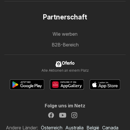
Partnerschaft
Wie werben
B2B-Bereich
Oferlo
Alle Aktionen an einem Platz
Folge uns im Netz
Andere Länder:
Österreich
Australia
België
Canada