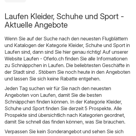
Laufen Kleider, Schuhe und Sport -
Aktuelle Angebote
Wenn Sie auf der Suche nach den neuesten Flugblättern
und Katalogen der Kategorie Kleider, Schuhe und Sport in
Laufen sind, dann sind Sie hier genau richtig! Auf unserer
Website
Laufen - Oferlo.ch
finden Sie alle Informationen
zu Schnäppchen in Laufen. Die beliebtesten Geschäfte in
der Stadt sind . Stöbern Sie noch heute in den Angeboten
und lassen Sie sich keine Rabatte entgehen.
Jeden Tag suchen wir für Sie nach den neuesten
Angeboten von Laufen, damit Sie die besten
Schnäppchen finden können. In der Kategorie Kleider,
Schuhe und Sport finden Sie derzeit 5 Prospekte. Alle
Prospekte sind übersichtlich nach Kategorien geordnet,
damit Sie schnell das finden können, was Sie brauchen.
Verpassen Sie kein Sonderangebot und sehen Sie sich