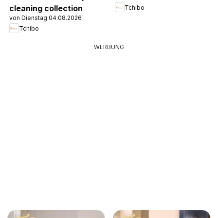
cleaning collection
Tchibo
von Dienstag 04.08.2026
Tchibo
WERBUNG