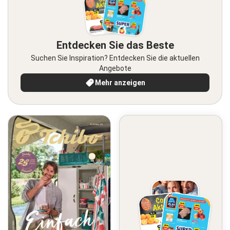
Entdecken Sie das Beste
Suchen Sie Inspiration? Entdecken Sie die aktuellen
Angebote
Mehr anzeigen