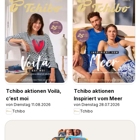
Tchibo aktionen Voilà,
Tchibo aktionen
c’est moi
Inspiriert vom Meer
von Dienstag 11.08.2026
von Dienstag 28.07.2026
Tchibo
Tchibo