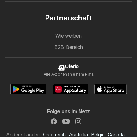
Partnerschaft
Wie werben
B2B-Bereich
Oferlo
Alle Aktionen an einem Platz
Folge uns im Netz
Andere Länder:
Österreich
Australia
België
Canada