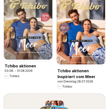
Tchibo aktionen
Tchibo aktionen
03.08. - 31.08.2026
Inspiriert vom Meer
Tchibo
von Dienstag 28.07.2026
Tchibo