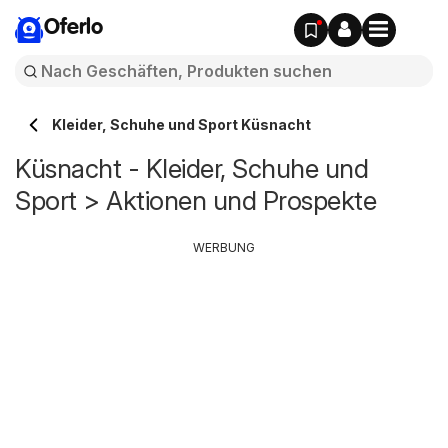
Oferlo
Kleider, Schuhe und Sport Küsnacht
Küsnacht - Kleider, Schuhe und
Sport > Aktionen und Prospekte
WERBUNG