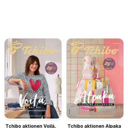
Tchibo aktionen Voilà,
Tchibo aktionen Alpaka