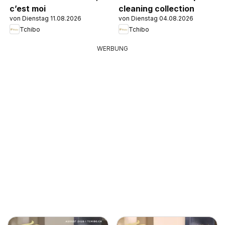
c’est moi
cleaning collection
von Dienstag 11.08.2026
von Dienstag 04.08.2026
Tchibo
Tchibo
WERBUNG