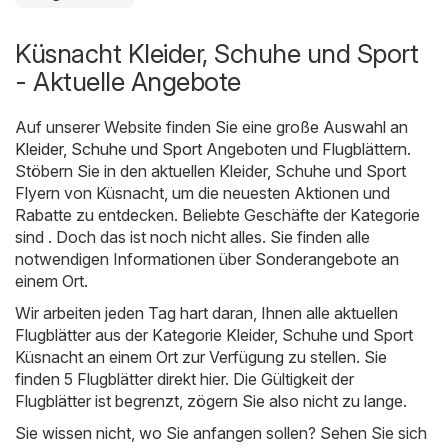
Küsnacht Kleider, Schuhe und Sport
- Aktuelle Angebote
Auf unserer Website finden Sie eine große Auswahl an
Kleider, Schuhe und Sport
Angeboten und Flugblättern.
Stöbern Sie in den aktuellen Kleider, Schuhe und Sport
Flyern von Küsnacht, um die neuesten Aktionen und
Rabatte zu entdecken. Beliebte Geschäfte der Kategorie
sind . Doch das ist noch nicht alles. Sie finden alle
notwendigen Informationen über Sonderangebote an
einem Ort.
Wir arbeiten jeden Tag hart daran, Ihnen alle aktuellen
Flugblätter aus der Kategorie Kleider, Schuhe und Sport
Küsnacht an einem Ort zur Verfügung zu stellen. Sie
finden 5 Flugblätter direkt hier. Die Gültigkeit der
Flugblätter ist begrenzt, zögern Sie also nicht zu lange.
Sie wissen nicht, wo Sie anfangen sollen? Sehen Sie sich