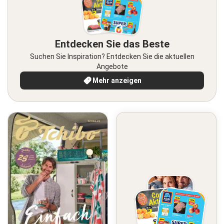
Entdecken Sie das Beste
Suchen Sie Inspiration? Entdecken Sie die aktuellen
Angebote
Mehr anzeigen