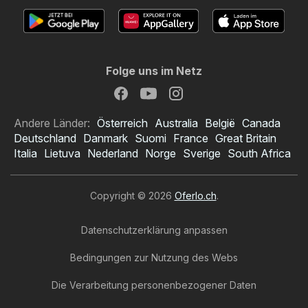
Folge uns im Netz
Andere Länder:
Österreich
Australia
België
Canada
Deutschland
Danmark
Suomi
France
Great Britain
Italia
Lietuva
Nederland
Norge
Sverige
South Africa
Copyright © 2026
Oferlo.ch
.
Datenschutzerklärung anpassen
Bedingungen zur Nutzung des Webs
Die Verarbeitung personenbezogener Daten