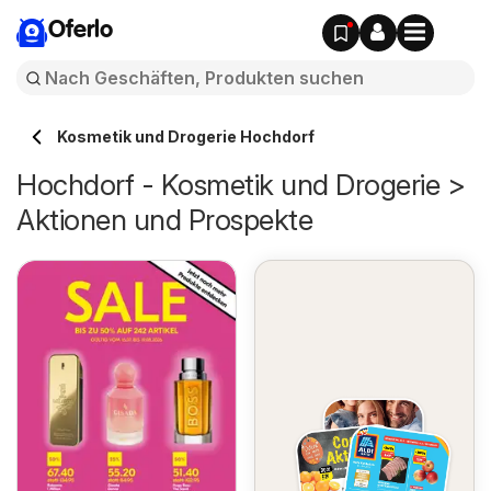
Oferlo
Kosmetik und Drogerie Hochdorf
Hochdorf - Kosmetik und Drogerie >
Aktionen und Prospekte