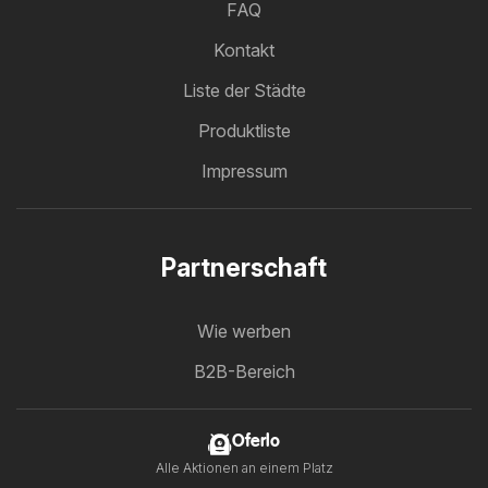
FAQ
Kontakt
Liste der Städte
Produktliste
Impressum
Partnerschaft
Wie werben
B2B-Bereich
Oferlo
Alle Aktionen an einem Platz