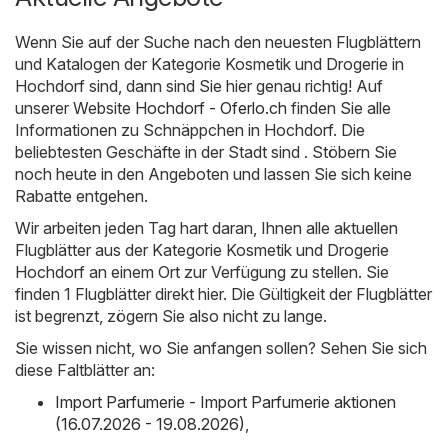
Wenn Sie auf der Suche nach den neuesten Flugblättern
und Katalogen der Kategorie Kosmetik und Drogerie in
Hochdorf sind, dann sind Sie hier genau richtig! Auf
unserer Website
Hochdorf - Oferlo.ch
finden Sie alle
Informationen zu Schnäppchen in Hochdorf. Die
beliebtesten Geschäfte in der Stadt sind . Stöbern Sie
noch heute in den Angeboten und lassen Sie sich keine
Rabatte entgehen.
Wir arbeiten jeden Tag hart daran, Ihnen alle aktuellen
Flugblätter aus der Kategorie Kosmetik und Drogerie
Hochdorf an einem Ort zur Verfügung zu stellen. Sie
finden 1 Flugblätter direkt hier. Die Gültigkeit der Flugblätter
ist begrenzt, zögern Sie also nicht zu lange.
Sie wissen nicht, wo Sie anfangen sollen? Sehen Sie sich
diese Faltblätter an:
Import Parfumerie - Import Parfumerie aktionen
(16.07.2026 - 19.08.2026)
,