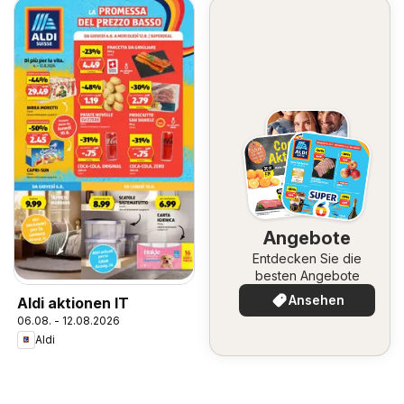
Angebote
Entdecken Sie die
besten Angebote
Ansehen
Aldi aktionen IT
06.08. - 12.08.2026
Aldi