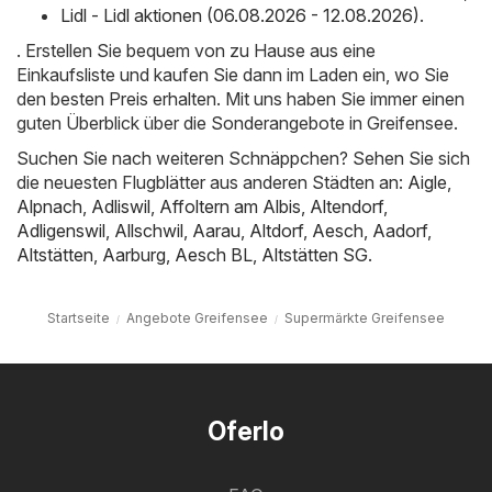
Lidl - Lidl aktionen (06.08.2026 - 12.08.2026)
.
. Erstellen Sie bequem von zu Hause aus eine
Einkaufsliste und kaufen Sie dann im Laden ein, wo Sie
den besten Preis erhalten. Mit uns haben Sie immer einen
guten Überblick über die Sonderangebote in Greifensee.
Suchen Sie nach weiteren Schnäppchen? Sehen Sie sich
die neuesten Flugblätter aus anderen Städten an:
Aigle
,
Alpnach
,
Adliswil
,
Affoltern am Albis
,
Altendorf
,
Adligenswil
,
Allschwil
,
Aarau
,
Altdorf
,
Aesch
,
Aadorf
,
Altstätten
,
Aarburg
,
Aesch BL
,
Altstätten SG
.
Startseite
Angebote Greifensee
Supermärkte Greifensee
Oferlo