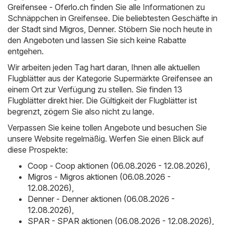
Greifensee - Oferlo.ch
finden Sie alle Informationen zu
Schnäppchen in Greifensee. Die beliebtesten Geschäfte in
der Stadt sind
Migros
,
Denner
. Stöbern Sie noch heute in
den Angeboten und lassen Sie sich keine Rabatte
entgehen.
Wir arbeiten jeden Tag hart daran, Ihnen alle aktuellen
Flugblätter aus der Kategorie Supermärkte Greifensee an
einem Ort zur Verfügung zu stellen. Sie finden 13
Flugblätter direkt hier. Die Gültigkeit der Flugblätter ist
begrenzt, zögern Sie also nicht zu lange.
Verpassen Sie keine tollen Angebote und besuchen Sie
unsere Website regelmäßig. Werfen Sie einen Blick auf
diese Prospekte:
Coop - Coop aktionen (06.08.2026 - 12.08.2026)
,
Migros - Migros aktionen (06.08.2026 -
12.08.2026)
,
Denner - Denner aktionen (06.08.2026 -
12.08.2026)
,
SPAR - SPAR aktionen (06.08.2026 - 12.08.2026)
,