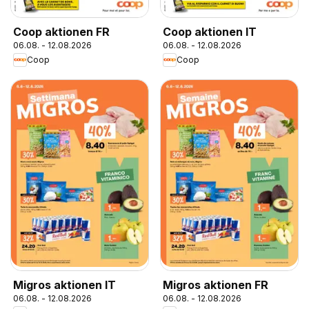
Coop aktionen FR
Coop aktionen IT
06.08. - 12.08.2026
06.08. - 12.08.2026
Coop
Coop
Migros aktionen IT
Migros aktionen FR
06.08. - 12.08.2026
06.08. - 12.08.2026