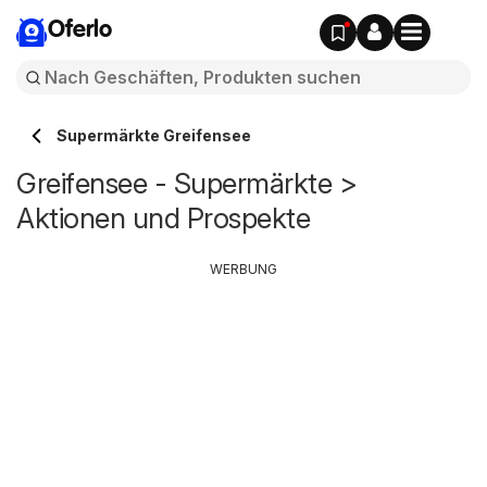
Oferlo
Supermärkte Greifensee
Greifensee - Supermärkte >
Aktionen und Prospekte
WERBUNG