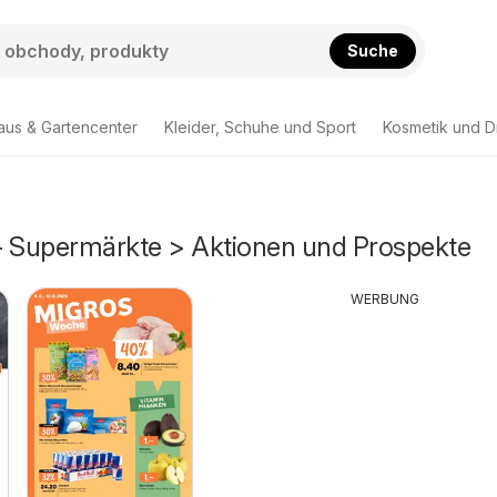
Suche
aus & Gartencenter
Kleider, Schuhe und Sport
Kosmetik und D
- Supermärkte > Aktionen und Prospekte
WERBUNG