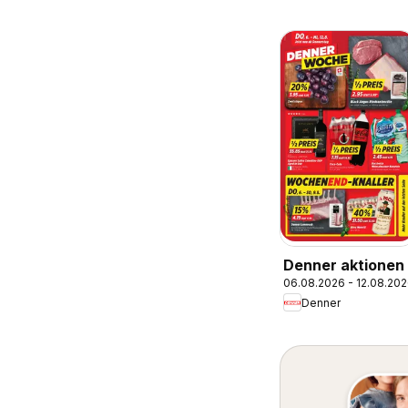
Denner aktionen
06.08.2026 - 12.08.20
Denner