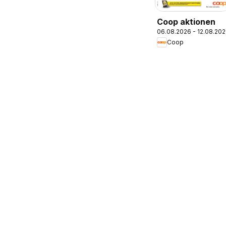
Coop aktionen
06.08.2026 - 12.08.20
Coop