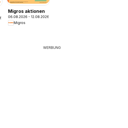
Migros aktionen
06.08.2026 - 12.08.2026
26
Migros
WERBUNG