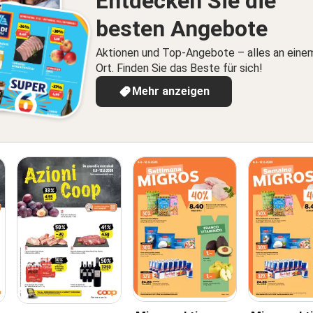
Entdecken Sie die
besten Angebote
Aktionen und Top-Angebote – alles an eine
Ort. Finden Sie das Beste für sich!
Mehr anzeigen