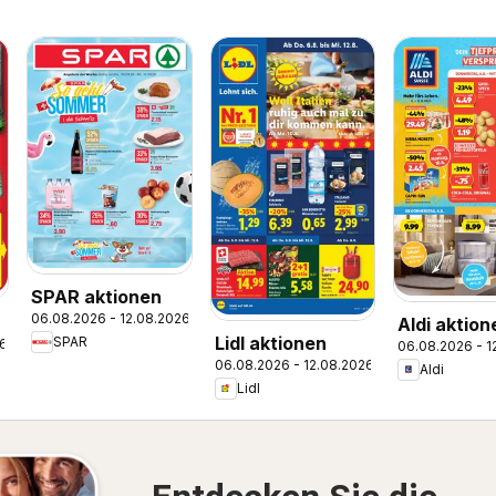
SPAR aktionen
06.08.2026 - 12.08.2026
Aldi aktion
Lidl aktionen
SPAR
26
06.08.2026 - 1
06.08.2026 - 12.08.2026
Aldi
Lidl