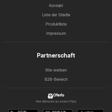
Kontakt
Liste der Städte
Produktliste
Impressum
Partnerschaft
Wie werben
B2B-Bereich
Oferlo
Alle Aktionen an einem Platz