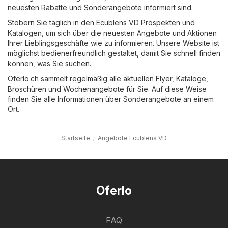
neuesten Rabatte und Sonderangebote informiert sind.
Stöbern Sie täglich in den Ecublens VD Prospekten und
Katalogen, um sich über die neuesten Angebote und Aktionen
Ihrer Lieblingsgeschäfte wie zu informieren. Unsere Website ist
möglichst bedienerfreundlich gestaltet, damit Sie schnell finden
können, was Sie suchen.
Oferlo.ch sammelt regelmäßig alle aktuellen Flyer, Kataloge,
Broschüren und Wochenangebote für Sie. Auf diese Weise
finden Sie alle Informationen über Sonderangebote an einem
Ort.
Startseite
Angebote Ecublens VD
Oferlo
FAQ