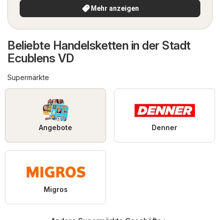
Mehr anzeigen
Beliebte Handelsketten in der Stadt
Ecublens VD
Supermärkte
Angebote
Denner
Migros