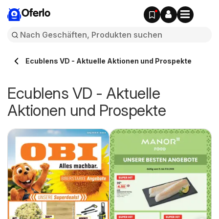
Oferlo
Ecublens VD - Aktuelle Aktionen und Prospekte
Ecublens VD - Aktuelle
Aktionen und Prospekte