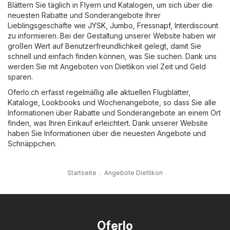
Blättern Sie täglich in Flyern und Katalogen, um sich über die
neuesten Rabatte und Sonderangebote Ihrer
Lieblingsgeschäfte wie
JYSK
,
Jumbo
,
Fressnapf
,
Interdiscount
zu informieren. Bei der Gestaltung unserer Website haben wir
großen Wert auf Benutzerfreundlichkeit gelegt, damit Sie
schnell und einfach finden können, was Sie suchen. Dank uns
werden Sie mit Angeboten von Dietlikon viel Zeit und Geld
sparen.
Oferlo.ch erfasst regelmäßig alle aktuellen Flugblätter,
Kataloge, Lookbooks und Wochenangebote, so dass Sie alle
Informationen über Rabatte und Sonderangebote an einem Ort
finden, was Ihren Einkauf erleichtert. Dank unserer Website
haben Sie Informationen über die neuesten Angebote und
Schnäppchen.
Startseite
Angebote Dietlikon
Oferlo