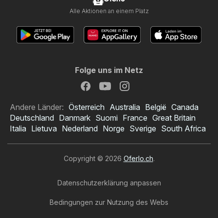
Alle Aktionen an einem Platz
Folge uns im Netz
Andere Länder:
Österreich
Australia
België
Canada
Deutschland
Danmark
Suomi
France
Great Britain
Italia
Lietuva
Nederland
Norge
Sverige
South Africa
Copyright © 2026
Oferlo.ch
.
Datenschutzerklärung anpassen
Bedingungen zur Nutzung des Webs