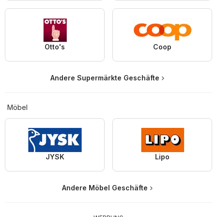
Otto's
Coop
Andere Supermärkte Geschäfte
Möbel
JYSK
Lipo
Andere Möbel Geschäfte