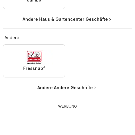
Andere Haus & Gartencenter Geschäfte
Andere
Fressnapf
Andere Andere Geschäfte
WERBUNG