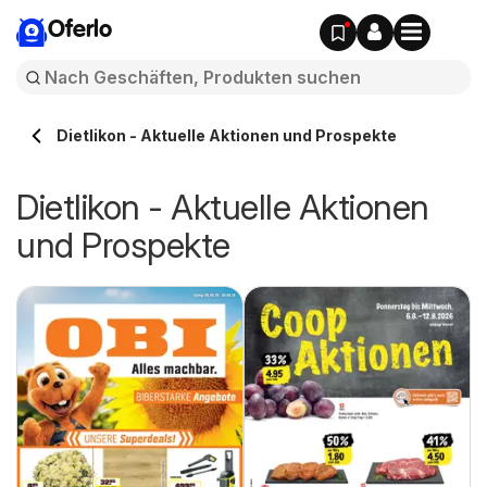
Oferlo
Dietlikon - Aktuelle Aktionen und Prospekte
Dietlikon - Aktuelle Aktionen
und Prospekte