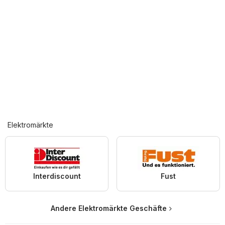
Elektromärkte
Interdiscount
Fust
Andere Elektromärkte Geschäfte