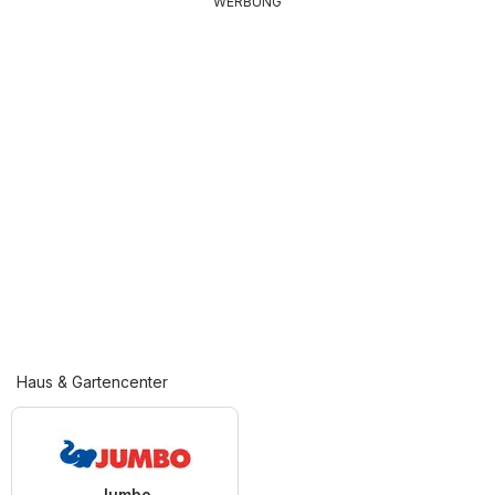
WERBUNG
Haus & Gartencenter
Jumbo