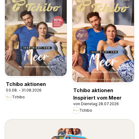
Tchibo aktionen
Tchibo aktionen
03.08. - 31.08.2026
Inspiriert vom Meer
Tchibo
von Dienstag 28.07.2026
Tchibo