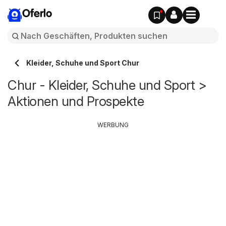
Oferlo
Kleider, Schuhe und Sport Chur
Chur - Kleider, Schuhe und Sport >
Aktionen und Prospekte
WERBUNG