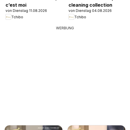
c’est moi
cleaning collection
von Dienstag 11.08.2026
von Dienstag 04.08.2026
Tchibo
Tchibo
WERBUNG