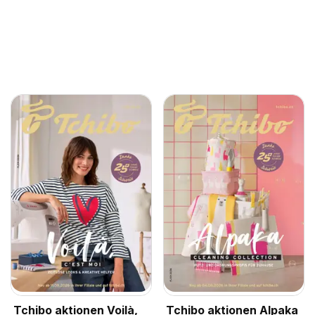
Tchibo aktionen Voilà,
Tchibo aktionen Alpaka