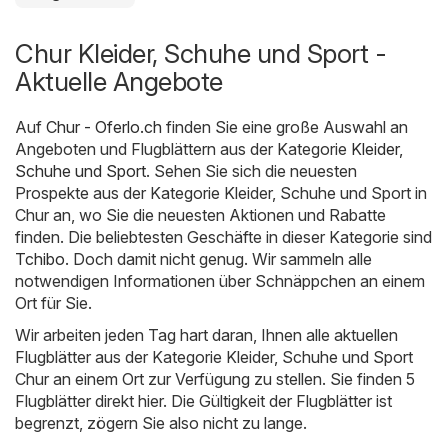
Chur Kleider, Schuhe und Sport -
Aktuelle Angebote
Auf
Chur - Oferlo.ch
finden Sie eine große Auswahl an
Angeboten und Flugblättern aus der Kategorie
Kleider,
Schuhe und Sport
. Sehen Sie sich die neuesten
Prospekte aus der Kategorie Kleider, Schuhe und Sport in
Chur an, wo Sie die neuesten Aktionen und Rabatte
finden. Die beliebtesten Geschäfte in dieser Kategorie sind
Tchibo
. Doch damit nicht genug. Wir sammeln alle
notwendigen Informationen über Schnäppchen an einem
Ort für Sie.
Wir arbeiten jeden Tag hart daran, Ihnen alle aktuellen
Flugblätter aus der Kategorie Kleider, Schuhe und Sport
Chur an einem Ort zur Verfügung zu stellen. Sie finden 5
Flugblätter direkt hier. Die Gültigkeit der Flugblätter ist
begrenzt, zögern Sie also nicht zu lange.