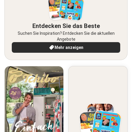
Entdecken Sie das Beste
Suchen Sie Inspiration? Entdecken Sie die aktuellen
Angebote
Mehr anzeigen