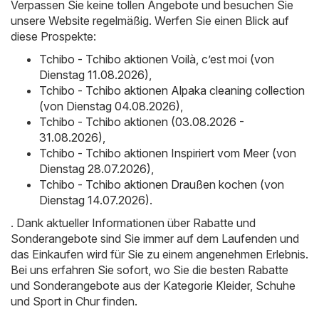
Verpassen Sie keine tollen Angebote und besuchen Sie
unsere Website regelmäßig. Werfen Sie einen Blick auf
diese Prospekte:
Tchibo - Tchibo aktionen Voilà, c’est moi (von
Dienstag 11.08.2026)
,
Tchibo - Tchibo aktionen Alpaka cleaning collection
(von Dienstag 04.08.2026)
,
Tchibo - Tchibo aktionen (03.08.2026 -
31.08.2026)
,
Tchibo - Tchibo aktionen Inspiriert vom Meer (von
Dienstag 28.07.2026)
,
Tchibo - Tchibo aktionen Draußen kochen (von
Dienstag 14.07.2026)
.
. Dank aktueller Informationen über Rabatte und
Sonderangebote sind Sie immer auf dem Laufenden und
das Einkaufen wird für Sie zu einem angenehmen Erlebnis.
Bei uns erfahren Sie sofort, wo Sie die besten Rabatte
und Sonderangebote aus der Kategorie Kleider, Schuhe
und Sport in Chur finden.