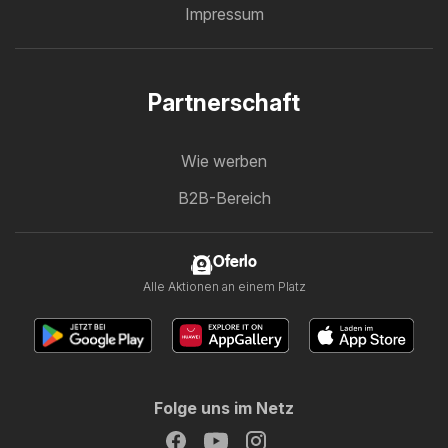
Impressum
Partnerschaft
Wie werben
B2B-Bereich
Oferlo
Alle Aktionen an einem Platz
Folge uns im Netz