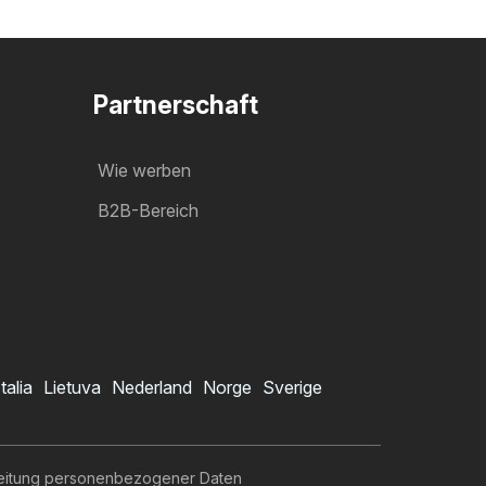
Partnerschaft
Wie werben
B2B-Bereich
Italia
Lietuva
Nederland
Norge
Sverige
eitung personenbezogener Daten