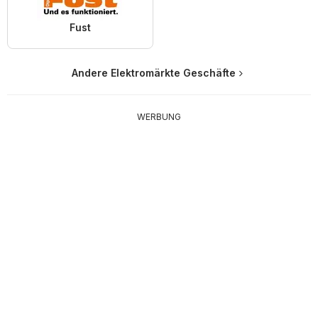
Fust
Andere Elektromärkte Geschäfte
WERBUNG