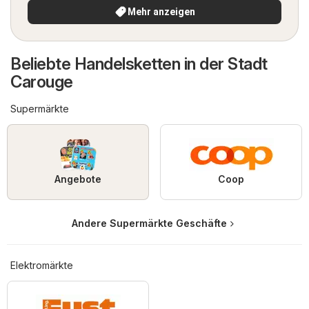
Mehr anzeigen
Beliebte Handelsketten in der Stadt
Carouge
Supermärkte
Angebote
Coop
Andere Supermärkte Geschäfte
Elektromärkte