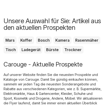
Unsere Auswahl für Sie: Artikel aus
den aktuellen Prospekten
Mars
Koffer
Bosch
Kamera
Rasenmäher
Tisch
Ladegerät
Bürste
Trockner
Carouge - Aktuelle Prospekte
Auf unserer Website finden Sie die neuesten Prospekte und
Kataloge von Carouge. Damit Sie günstig einkaufen können,
sammeln wir jeden Tag die neuesten Sonderangebote und
Rabatte aus verschiedenen Kategorien, wie z. B.
Supermärkte
,
Elektromärkte
,
Haus & Gartencenter
,
Kleider, Schuhe und
Sport
,
Kosmetik und Drogerie
,
Andere
,
Möbel
. Wir aktualisieren
die Flyer laufend, damit Sie immer einen aktuellen Überblick