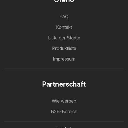
Oferlo
FAQ
Kontakt
Liste der Städte
Produktliste
Impressum
Partnerschaft
Wie werben
B2B-Bereich