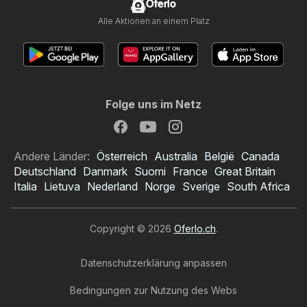
Oferlo
Alle Aktionen an einem Platz
Folge uns im Netz
Andere Länder:
Österreich
Australia
België
Canada
Deutschland
Danmark
Suomi
France
Great Britain
Italia
Lietuva
Nederland
Norge
Sverige
South Africa
Copyright © 2026
Oferlo.ch
.
Datenschutzerklärung anpassen
Bedingungen zur Nutzung des Webs