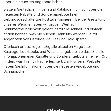
über die neuesten Angebote haben.
Blättern Sie täglich in Flyern und Katalogen, um sich über die
neuesten Rabatte und Sonderangebote Ihrer
Lieblingsgeschäfte wie
Fust
zu informieren. Bei der Gestaltung
unserer Website haben wir großen Wert auf
Benutzerfreundlichkeit gelegt, damit Sie schnell und einfach
finden können, was Sie suchen. Dank uns werden Sie mit
Angeboten von Carouge viel Zeit und Geld sparen.
Oferlo.ch erfasst regelmäßig alle aktuellen Flugblätter,
Kataloge, Lookbooks und Wochenangebote, so dass Sie alle
Informationen über Rabatte und Sonderangebote an einem Ort
finden, was Ihren Einkauf erleichtert. Dank unserer Website
haben Sie Informationen über die neuesten Angebote und
Schnäppchen.
Startseite
Angebote Carouge