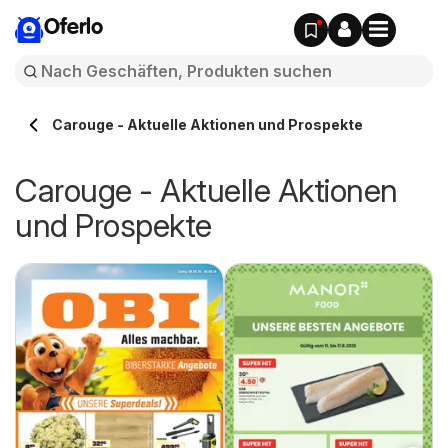
Oferlo
Carouge - Aktuelle Aktionen und Prospekte
Carouge - Aktuelle Aktionen
und Prospekte