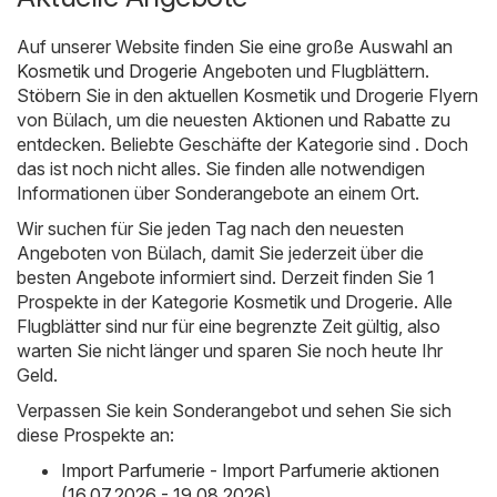
Auf unserer Website finden Sie eine große Auswahl an
Kosmetik und Drogerie
Angeboten und Flugblättern.
Stöbern Sie in den aktuellen Kosmetik und Drogerie Flyern
von Bülach, um die neuesten Aktionen und Rabatte zu
entdecken. Beliebte Geschäfte der Kategorie sind . Doch
das ist noch nicht alles. Sie finden alle notwendigen
Informationen über Sonderangebote an einem Ort.
Wir suchen für Sie jeden Tag nach den neuesten
Angeboten von Bülach, damit Sie jederzeit über die
besten Angebote informiert sind. Derzeit finden Sie 1
Prospekte in der Kategorie Kosmetik und Drogerie. Alle
Flugblätter sind nur für eine begrenzte Zeit gültig, also
warten Sie nicht länger und sparen Sie noch heute Ihr
Geld.
Verpassen Sie kein Sonderangebot und sehen Sie sich
diese Prospekte an:
Import Parfumerie - Import Parfumerie aktionen
(16.07.2026 - 19.08.2026)
,