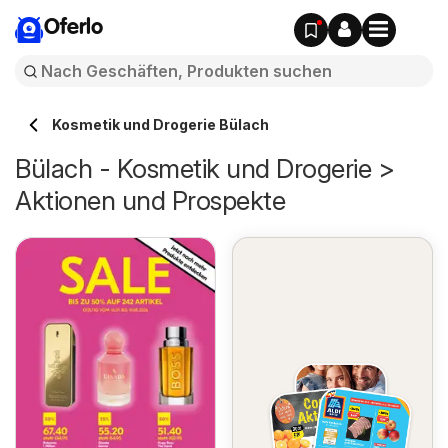
Oferlo
Kosmetik und Drogerie Bülach
Bülach - Kosmetik und Drogerie >
Aktionen und Prospekte