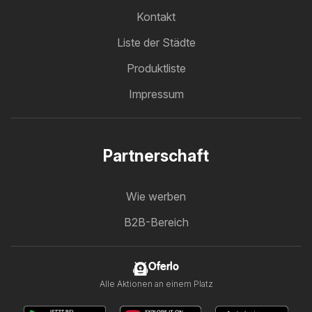
Kontakt
Liste der Städte
Produktliste
Impressum
Partnerschaft
Wie werben
B2B-Bereich
Oferlo
Alle Aktionen an einem Platz