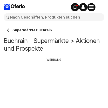
Oferlo
Supermärkte Buchrain
Buchrain - Supermärkte > Aktionen
und Prospekte
WERBUNG