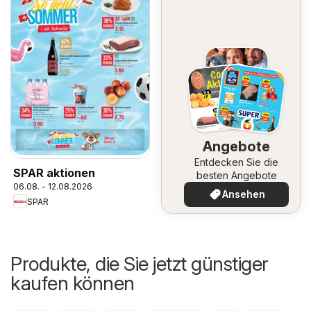
Angebote
Entdecken Sie die
SPAR aktionen
besten Angebote
06.08. - 12.08.2026
Ansehen
SPAR
Produkte, die Sie jetzt günstiger
kaufen können