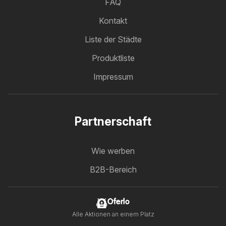
FAQ
Kontakt
Liste der Städte
Produktliste
Impressum
Partnerschaft
Wie werben
B2B-Bereich
Oferlo
Alle Aktionen an einem Platz