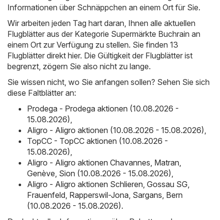
Informationen über Schnäppchen an einem Ort für Sie.
Wir arbeiten jeden Tag hart daran, Ihnen alle aktuellen
Flugblätter aus der Kategorie Supermärkte Buchrain an
einem Ort zur Verfügung zu stellen. Sie finden 13
Flugblätter direkt hier. Die Gültigkeit der Flugblätter ist
begrenzt, zögern Sie also nicht zu lange.
Sie wissen nicht, wo Sie anfangen sollen? Sehen Sie sich
diese Faltblätter an:
Prodega - Prodega aktionen (10.08.2026 -
15.08.2026)
,
Aligro - Aligro aktionen (10.08.2026 - 15.08.2026)
,
TopCC - TopCC aktionen (10.08.2026 -
15.08.2026)
,
Aligro - Aligro aktionen Chavannes, Matran,
Genève, Sion (10.08.2026 - 15.08.2026)
,
Aligro - Aligro aktionen Schlieren, Gossau SG,
Frauenfeld, Rapperswil-Jona, Sargans, Bern
(10.08.2026 - 15.08.2026)
.