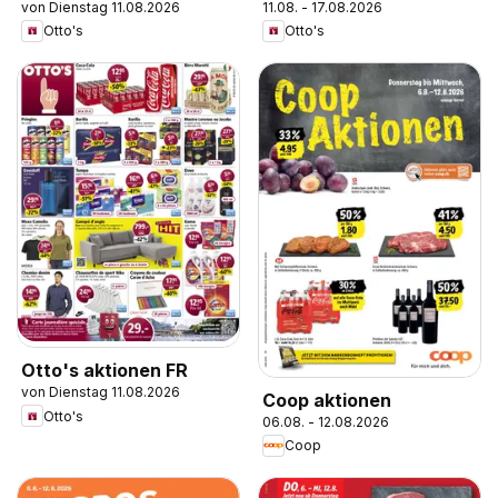
von Dienstag 11.08.2026
11.08. - 17.08.2026
Otto's
Otto's
Otto's aktionen FR
von Dienstag 11.08.2026
Coop aktionen
Otto's
06.08. - 12.08.2026
Coop