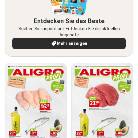
Entdecken Sie das Beste
Suchen Sie Inspiration? Entdecken Sie die aktuellen
Angebote
Mehr anzeigen