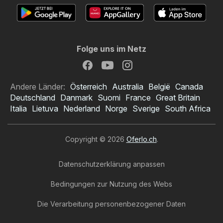
Folge uns im Netz
Andere Länder:
Österreich
Australia
België
Canada
Deutschland
Danmark
Suomi
France
Great Britain
Italia
Lietuva
Nederland
Norge
Sverige
South Africa
Copyright © 2026
Oferlo.ch
.
Datenschutzerklärung anpassen
Bedingungen zur Nutzung des Webs
Die Verarbeitung personenbezogener Daten