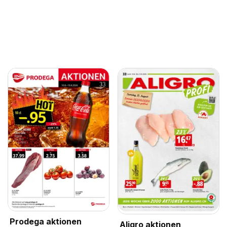
Prodega aktionen
Aligro aktionen