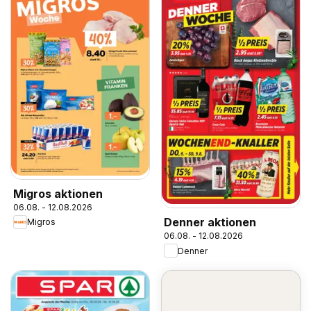
Migros aktionen
06.08. - 12.08.2026
Denner aktionen
Migros
06.08. - 12.08.2026
Denner