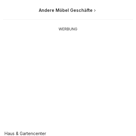
Andere Möbel Geschäfte
WERBUNG
Haus & Gartencenter