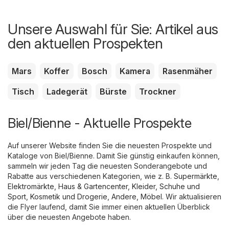
Unsere Auswahl für Sie: Artikel aus
den aktuellen Prospekten
Mars
Koffer
Bosch
Kamera
Rasenmäher
Tisch
Ladegerät
Bürste
Trockner
Biel/Bienne - Aktuelle Prospekte
Auf unserer Website finden Sie die neuesten Prospekte und
Kataloge von Biel/Bienne. Damit Sie günstig einkaufen können,
sammeln wir jeden Tag die neuesten Sonderangebote und
Rabatte aus verschiedenen Kategorien, wie z. B.
Supermärkte
,
Elektromärkte
,
Haus & Gartencenter
,
Kleider, Schuhe und
Sport
,
Kosmetik und Drogerie
,
Andere
,
Möbel
. Wir aktualisieren
die Flyer laufend, damit Sie immer einen aktuellen Überblick
über die neuesten Angebote haben.