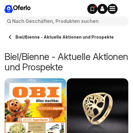
Oferlo
Biel/Bienne - Aktuelle Aktionen und Prospekte
Biel/Bienne - Aktuelle Aktionen
und Prospekte