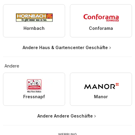
Hornbach
Conforama
Andere Haus & Gartencenter Geschäfte
Andere
Fressnapf
Manor
Andere Andere Geschäfte
WERBUNG