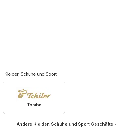
Kleider, Schuhe und Sport
Tchibo
Andere Kleider, Schuhe und Sport Geschäfte