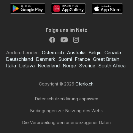
Folge uns im Netz
Andere Länder:
Österreich
Australia
België
Canada
Deutschland
Danmark
Suomi
France
Great Britain
Italia
Lietuva
Nederland
Norge
Sverige
South Africa
Copyright © 2026
Oferlo.ch
.
Datenschutzerklärung anpassen
Bedingungen zur Nutzung des Webs
Die Verarbeitung personenbezogener Daten