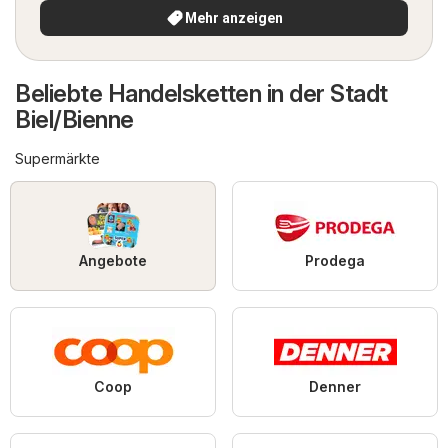
Mehr anzeigen
Beliebte Handelsketten in der Stadt
Biel/Bienne
Supermärkte
Angebote
Prodega
Coop
Denner