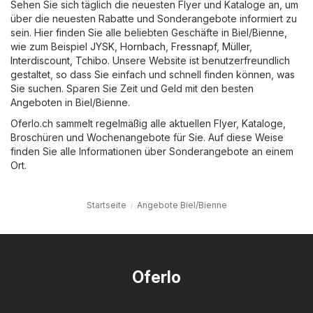
Sehen Sie sich täglich die neuesten Flyer und Kataloge an, um
über die neuesten Rabatte und Sonderangebote informiert zu
sein. Hier finden Sie alle beliebten Geschäfte in Biel/Bienne,
wie zum Beispiel
JYSK
,
Hornbach
,
Fressnapf
,
Müller
,
Interdiscount
,
Tchibo
. Unsere Website ist benutzerfreundlich
gestaltet, so dass Sie einfach und schnell finden können, was
Sie suchen. Sparen Sie Zeit und Geld mit den besten
Angeboten in Biel/Bienne.
Oferlo.ch sammelt regelmäßig alle aktuellen Flyer, Kataloge,
Broschüren und Wochenangebote für Sie. Auf diese Weise
finden Sie alle Informationen über Sonderangebote an einem
Ort.
Startseite
Angebote Biel/Bienne
Oferlo