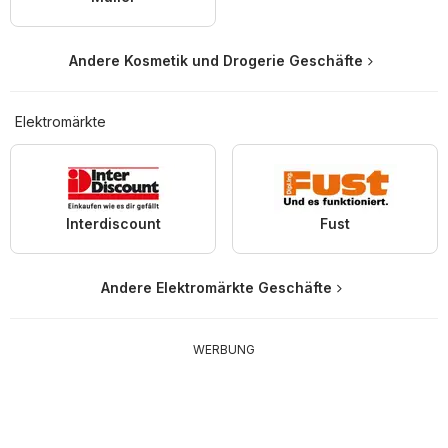
Andere Kosmetik und Drogerie Geschäfte
Elektromärkte
Interdiscount
Fust
Andere Elektromärkte Geschäfte
WERBUNG