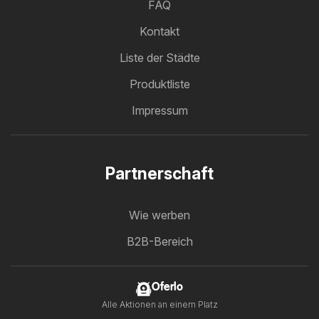
FAQ
Kontakt
Liste der Städte
Produktliste
Impressum
Partnerschaft
Wie werben
B2B-Bereich
Oferlo
Alle Aktionen an einem Platz