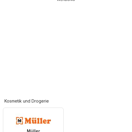
Kosmetik und Drogerie
Müller