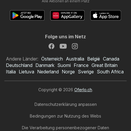
Alle Aktionen an einem Platz
Folge uns im Netz
Andere Länder:
Österreich
Australia
België
Canada
Deutschland
Danmark
Suomi
France
Great Britain
Italia
Lietuva
Nederland
Norge
Sverige
South Africa
Copyright © 2026
Oferlo.ch
.
Datenschutzerklärung anpassen
Bedingungen zur Nutzung des Webs
Die Verarbeitung personenbezogener Daten