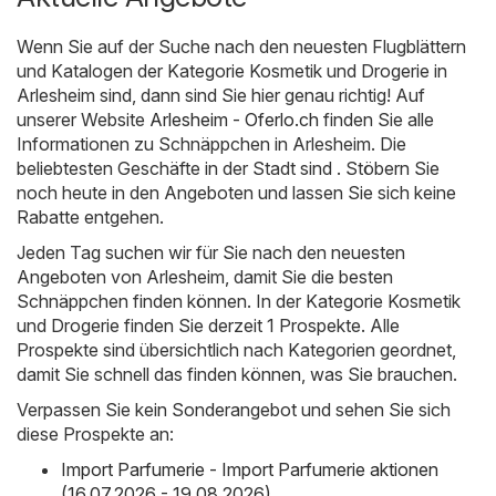
Wenn Sie auf der Suche nach den neuesten Flugblättern
und Katalogen der Kategorie Kosmetik und Drogerie in
Arlesheim sind, dann sind Sie hier genau richtig! Auf
unserer Website
Arlesheim - Oferlo.ch
finden Sie alle
Informationen zu Schnäppchen in Arlesheim. Die
beliebtesten Geschäfte in der Stadt sind . Stöbern Sie
noch heute in den Angeboten und lassen Sie sich keine
Rabatte entgehen.
Jeden Tag suchen wir für Sie nach den neuesten
Angeboten von Arlesheim, damit Sie die besten
Schnäppchen finden können. In der Kategorie Kosmetik
und Drogerie finden Sie derzeit 1 Prospekte. Alle
Prospekte sind übersichtlich nach Kategorien geordnet,
damit Sie schnell das finden können, was Sie brauchen.
Verpassen Sie kein Sonderangebot und sehen Sie sich
diese Prospekte an:
Import Parfumerie - Import Parfumerie aktionen
(16.07.2026 - 19.08.2026)
,