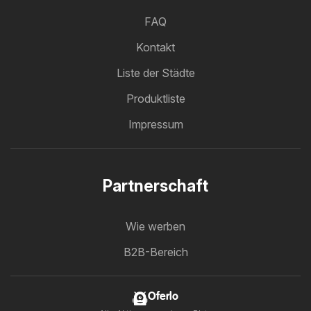
FAQ
Kontakt
Liste der Städte
Produktliste
Impressum
Partnerschaft
Wie werben
B2B-Bereich
Oferlo