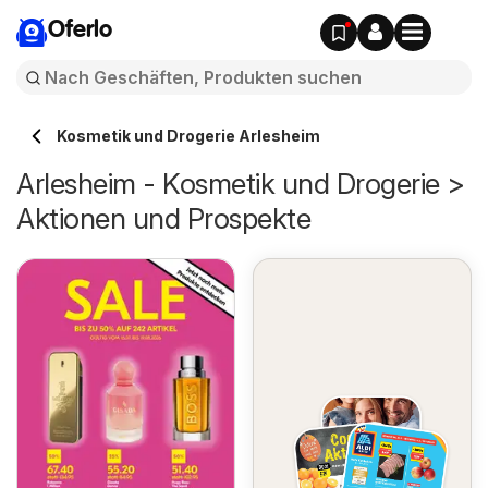
Oferlo
Kosmetik und Drogerie Arlesheim
Arlesheim - Kosmetik und Drogerie >
Aktionen und Prospekte