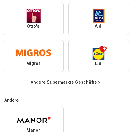
Otto's
Aldi
Migros
Lidl
Andere Supermärkte Geschäfte
Andere
Manor