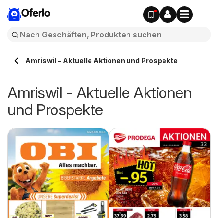
Oferlo
Amriswil - Aktuelle Aktionen und Prospekte
Amriswil - Aktuelle Aktionen
und Prospekte