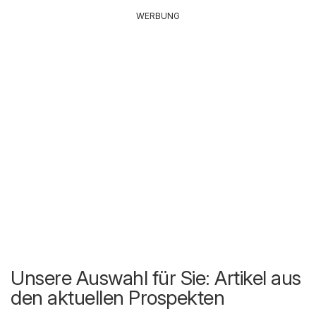
WERBUNG
Unsere Auswahl für Sie: Artikel aus
den aktuellen Prospekten