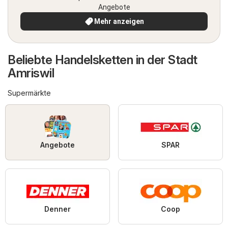
Angebote
Mehr anzeigen
Beliebte Handelsketten in der Stadt
Amriswil
Supermärkte
Angebote
SPAR
Denner
Coop