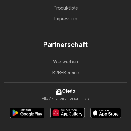
Produktliste
Impressum
Partnerschaft
Wie werben
B2B-Bereich
Oferlo
Alle Aktionen an einem Platz