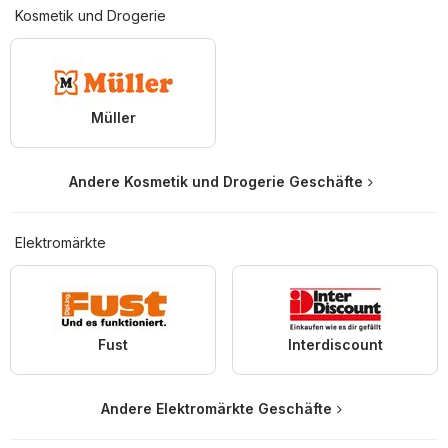
Kosmetik und Drogerie
Müller
Andere Kosmetik und Drogerie Geschäfte
Elektromärkte
Fust
Interdiscount
Andere Elektromärkte Geschäfte