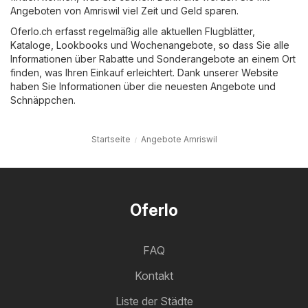
Angeboten von Amriswil viel Zeit und Geld sparen.
Oferlo.ch erfasst regelmäßig alle aktuellen Flugblätter,
Kataloge, Lookbooks und Wochenangebote, so dass Sie alle
Informationen über Rabatte und Sonderangebote an einem Ort
finden, was Ihren Einkauf erleichtert. Dank unserer Website
haben Sie Informationen über die neuesten Angebote und
Schnäppchen.
Startseite
Angebote Amriswil
Oferlo
FAQ
Kontakt
Liste der Städte