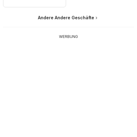
Andere Andere Geschäfte
WERBUNG